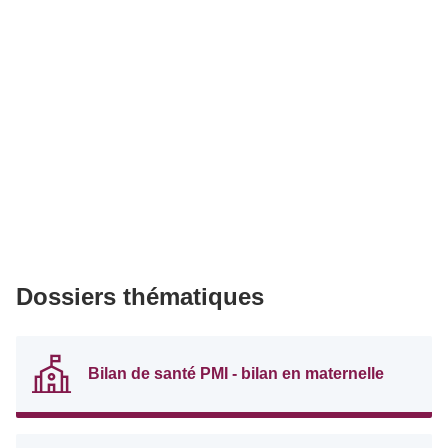
Dossiers thématiques
Bilan de santé PMI - bilan en maternelle