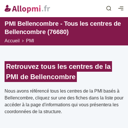
PMI Bellencombre - Tous les centres de
Bellencombre (76680)
Accueil
PMI
Retrouvez tous les centres de la
PMI de Bellencombre
Nous avons référencé tous les centres de la PMI basés à
Bellencombre, cliquez sur une des fiches dans la liste pour
accéder à la page d'informations qui vous présentera les
coordonnées de la structure.