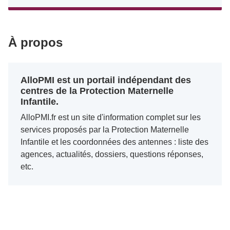
À propos
AlloPMI est un portail indépendant des
centres de la Protection Maternelle
Infantile.
AlloPMI.fr est un site d'information complet sur les
services proposés par la Protection Maternelle
Infantile et les coordonnées des antennes : liste des
agences, actualités, dossiers, questions réponses,
etc.