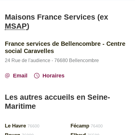
Maisons France Services (ex
MSAP
)
France services de Bellencombre - Centre
social Caravelles
24 Rue de l'audience - 76680 Bellencombre
Email
Horaires
Les autres accueils en Seine-
Maritime
Le Havre
Fécamp
76600
76400