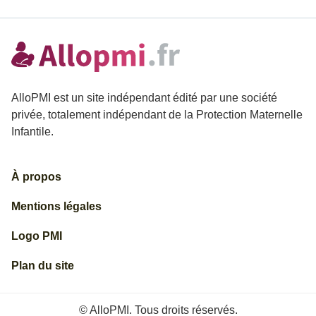
AlloPMI est un site indépendant édité par une société
privée, totalement indépendant de la Protection Maternelle
Infantile.
À propos
Mentions légales
Logo PMI
Plan du site
© AlloPMI. Tous droits réservés.