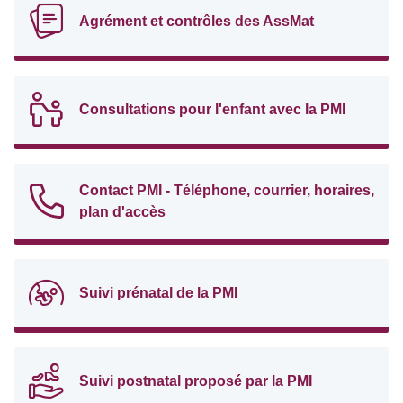
Agrément et contrôles des AssMat
Consultations pour l'enfant avec la PMI
Contact PMI - Téléphone, courrier, horaires,
plan d'accès
Suivi prénatal de la PMI
Suivi postnatal proposé par la PMI