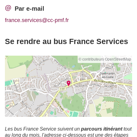
Par e-mail
france.services@cc-pmf.fr
Se rendre au bus France Services
© contributeurs OpenStreetMap
Les bus France Service suivent un
parcours itinérant
tout
au long du mois, l'adresse ci-dessous est une des étapes