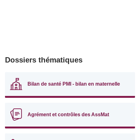
Dossiers thématiques
Bilan de santé PMI - bilan en maternelle
Agrément et contrôles des AssMat