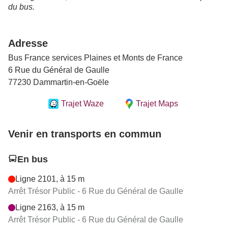
du bus.
Adresse
Bus France services Plaines et Monts de France
6 Rue du Général de Gaulle
77230 Dammartin-en-Goële
Trajet Waze
Trajet Maps
Venir en transports en commun
En bus
Ligne 2101, à 15 m
Arrêt Trésor Public - 6 Rue du Général de Gaulle
Ligne 2163, à 15 m
Arrêt Trésor Public - 6 Rue du Général de Gaulle