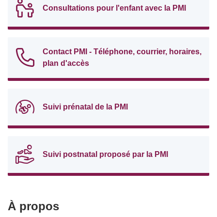
Consultations pour l'enfant avec la PMI
Contact PMI - Téléphone, courrier, horaires,
plan d'accès
Suivi prénatal de la PMI
Suivi postnatal proposé par la PMI
À propos