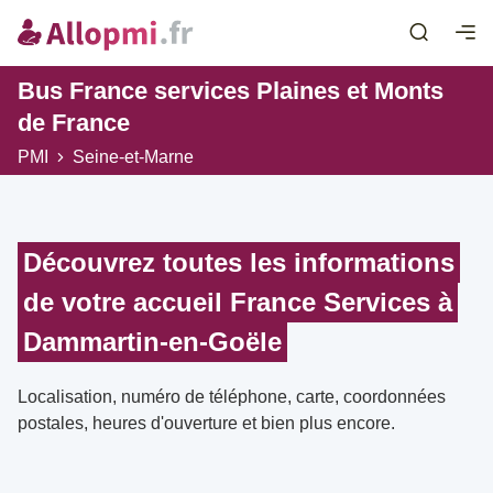
Bus France services Plaines et Monts
de France
PMI
Seine-et-Marne
Découvrez toutes les informations
de votre accueil France Services à
Dammartin-en-Goële
Localisation, numéro de téléphone, carte, coordonnées
postales, heures d'ouverture et bien plus encore.