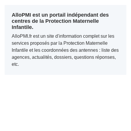
AlloPMI est un portail indépendant des
centres de la Protection Maternelle
Infantile.
AlloPMI.fr est un site d'information complet sur les
services proposés par la Protection Maternelle
Infantile et les coordonnées des antennes : liste des
agences, actualités, dossiers, questions réponses,
etc.