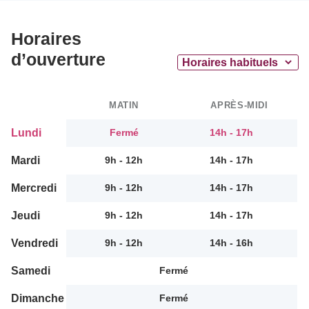
Horaires
d’ouverture
MATIN
APRÈS-MIDI
Lundi
Fermé
14h - 17h
Mardi
9h - 12h
14h - 17h
Mercredi
9h - 12h
14h - 17h
Jeudi
9h - 12h
14h - 17h
Vendredi
9h - 12h
14h - 16h
Samedi
Fermé
Dimanche
Fermé