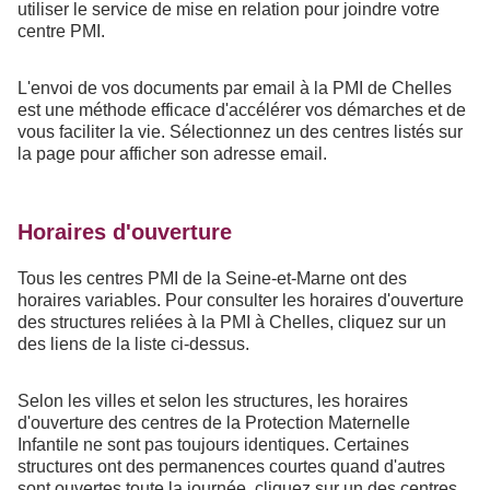
utiliser le service de mise en relation pour joindre votre
centre PMI.
L'envoi de vos documents par email à la PMI de Chelles
est une méthode efficace d'accélérer vos démarches et de
vous faciliter la vie. Sélectionnez un des centres listés sur
la page pour afficher son adresse email.
Horaires d'ouverture
Tous les centres PMI de la Seine-et-Marne ont des
horaires variables. Pour consulter les horaires d'ouverture
des structures reliées à la PMI à Chelles, cliquez sur un
des liens de la liste ci-dessus.
Selon les villes et selon les structures, les horaires
d'ouverture des centres de la Protection Maternelle
Infantile ne sont pas toujours identiques. Certaines
structures ont des permanences courtes quand d'autres
sont ouvertes toute la journée, cliquez sur un des centres