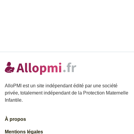
AlloPMI est un site indépendant édité par une société
privée, totalement indépendant de la Protection Maternelle
Infantile.
À propos
Mentions légales