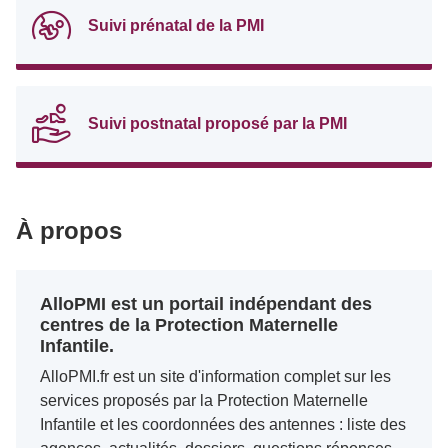
Suivi prénatal de la PMI
Suivi postnatal proposé par la PMI
À propos
AlloPMI est un portail indépendant des
centres de la Protection Maternelle
Infantile.
AlloPMI.fr est un site d'information complet sur les
services proposés par la Protection Maternelle
Infantile et les coordonnées des antennes : liste des