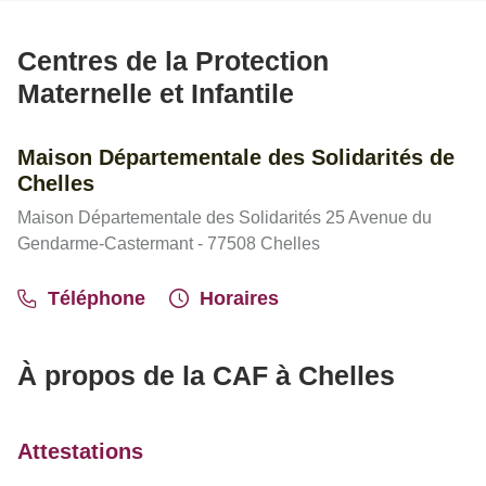
Centres de la Protection
Maternelle et Infantile
Maison Départementale des Solidarités de
Chelles
Maison Départementale des Solidarités 25 Avenue du
Gendarme-Castermant - 77508 Chelles
Téléphone
Horaires
À propos de la CAF à Chelles
Attestations