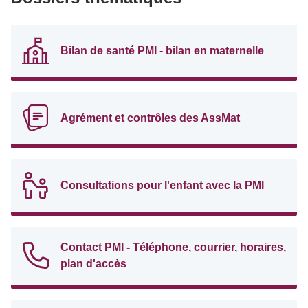
Bilan de santé PMI - bilan en maternelle
Agrément et contrôles des AssMat
Consultations pour l'enfant avec la PMI
Contact PMI - Téléphone, courrier, horaires,
plan d'accès