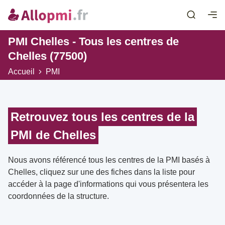
PMI Chelles - Tous les centres de
Chelles (77500)
Accueil
PMI
Retrouvez tous les centres de la
PMI de Chelles
Nous avons référencé tous les centres de la PMI basés à
Chelles, cliquez sur une des fiches dans la liste pour
accéder à la page d'informations qui vous présentera les
coordonnées de la structure.