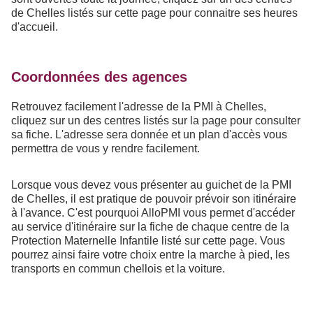
de Chelles listés sur cette page pour connaitre ses heures
d'accueil.
Coordonnées des agences
Retrouvez facilement l'adresse de la PMI à Chelles,
cliquez sur un des centres listés sur la page pour consulter
sa fiche. L'adresse sera donnée et un plan d'accès vous
permettra de vous y rendre facilement.
Lorsque vous devez vous présenter au guichet de la PMI
de Chelles, il est pratique de pouvoir prévoir son itinéraire
à l'avance. C'est pourquoi AlloPMI vous permet d'accéder
au service d'itinéraire sur la fiche de chaque centre de la
Protection Maternelle Infantile listé sur cette page. Vous
pourrez ainsi faire votre choix entre la marche à pied, les
transports en commun chellois et la voiture.