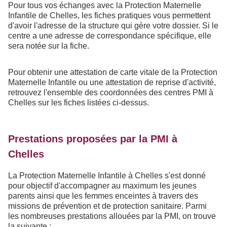
Pour tous vos échanges avec la Protection Maternelle
Infantile de Chelles, les fiches pratiques vous permettent
d'avoir l'adresse de la structure qui gère votre dossier. Si le
centre a une adresse de correspondance spécifique, elle
sera notée sur la fiche.
Pour obtenir une attestation de carte vitale de la Protection
Maternelle Infantile ou une attestation de reprise d'activité,
retrouvez l'ensemble des coordonnées des centres PMI à
Chelles sur les fiches listées ci-dessus.
Prestations proposées par la PMI à
Chelles
La Protection Maternelle Infantile à Chelles s'est donné
pour objectif d'accompagner au maximum les jeunes
parents ainsi que les femmes enceintes à travers des
missions de prévention et de protection sanitaire. Parmi
les nombreuses prestations allouées par la PMI, on trouve
la suivante :