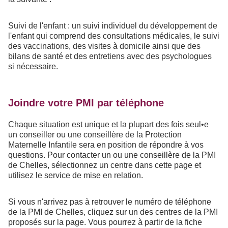
Suivi de l'enfant : un suivi individuel du développement de
l'enfant qui comprend des consultations médicales, le suivi
des vaccinations, des visites à domicile ainsi que des
bilans de santé et des entretiens avec des psychologues
si nécessaire.
Joindre votre PMI par téléphone
Chaque situation est unique et la plupart des fois seul•e
un conseiller ou une conseillère de la Protection
Maternelle Infantile sera en position de répondre à vos
questions. Pour contacter un ou une conseillère de la PMI
de Chelles, sélectionnez un centre dans cette page et
utilisez le service de mise en relation.
Si vous n'arrivez pas à retrouver le numéro de téléphone
de la PMI de Chelles, cliquez sur un des centres de la PMI
proposés sur la page. Vous pourrez à partir de la fiche