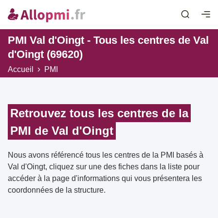
PMI Val d'Oingt - Tous les centres de Val
d'Oingt (69620)
Accueil
PMI
Retrouvez tous les centres de la
PMI de Val d'Oingt
Nous avons référencé tous les centres de la PMI basés à
Val d'Oingt, cliquez sur une des fiches dans la liste pour
accéder à la page d'informations qui vous présentera les
coordonnées de la structure.