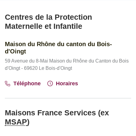
Centres de la Protection
Maternelle et Infantile
Maison du Rhône du canton du Bois-
d'Oingt
59 Avenue du 8-Mai Maison du Rhône du Canton du Bois
d'Oingt - 69620 Le Bois-d'Oingt
Téléphone
Horaires
Maisons France Services (ex
MSAP
)