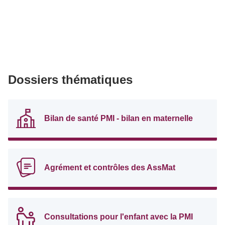
Dossiers thématiques
Bilan de santé PMI - bilan en maternelle
Agrément et contrôles des AssMat
Consultations pour l'enfant avec la PMI