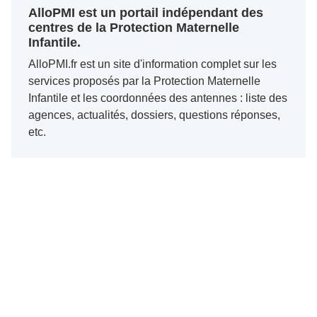
AlloPMI est un portail indépendant des
centres de la Protection Maternelle
Infantile.
AlloPMI.fr est un site d'information complet sur les
services proposés par la Protection Maternelle
Infantile et les coordonnées des antennes : liste des
agences, actualités, dossiers, questions réponses,
etc.