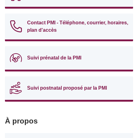
Contact PMI - Téléphone, courrier, horaires,
plan d'accès
Suivi prénatal de la PMI
Suivi postnatal proposé par la PMI
À propos