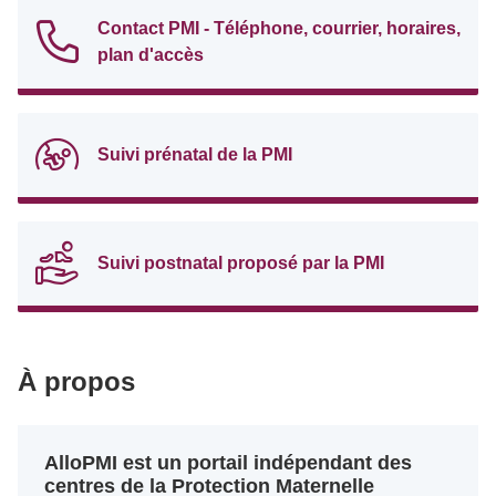
Contact PMI - Téléphone, courrier, horaires,
plan d'accès
Suivi prénatal de la PMI
Suivi postnatal proposé par la PMI
À propos
AlloPMI est un portail indépendant des
centres de la Protection Maternelle