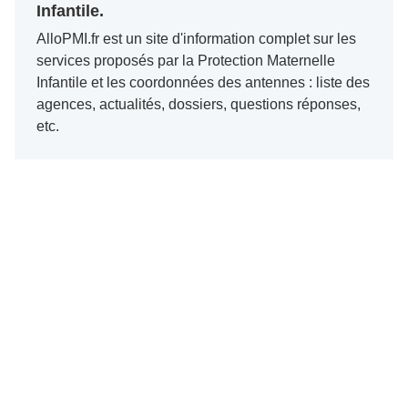
Infantile.
AlloPMI.fr est un site d'information complet sur les
services proposés par la Protection Maternelle
Infantile et les coordonnées des antennes : liste des
agences, actualités, dossiers, questions réponses,
etc.