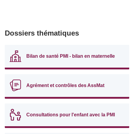
Dossiers thématiques
Bilan de santé PMI - bilan en maternelle
Agrément et contrôles des AssMat
Consultations pour l'enfant avec la PMI