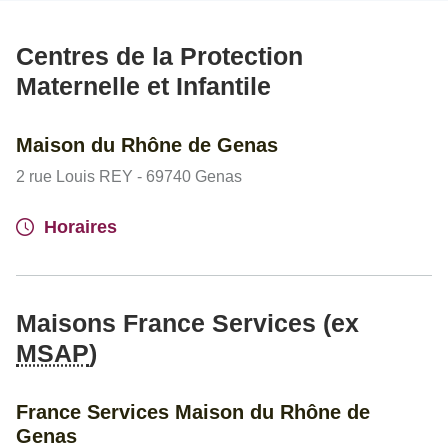
Centres de la Protection
Maternelle et Infantile
Maison du Rhône de Genas
2 rue Louis REY - 69740 Genas
Horaires
Maisons France Services (ex
MSAP
)
France Services Maison du Rhône de
Genas