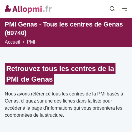
PMI Genas - Tous les centres de Genas
(69740)
Accueil
PMI
Retrouvez tous les centres de la
PMI de Genas
Nous avons référencé tous les centres de la PMI basés à
Genas, cliquez sur une des fiches dans la liste pour
accéder à la page d'informations qui vous présentera les
coordonnées de la structure.