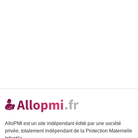
AlloPMI est un site indépendant édité par une société
privée, totalement indépendant de la Protection Maternelle