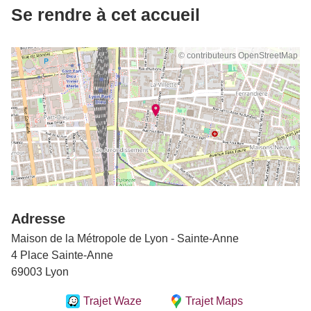
Se rendre à cet accueil
© contributeurs OpenStreetMap
Adresse
Maison de la Métropole de Lyon - Sainte-Anne
4 Place Sainte-Anne
69003 Lyon
Trajet Waze
Trajet Maps