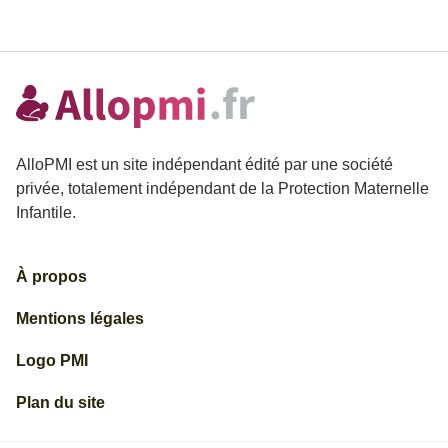
AlloPMI est un site indépendant édité par une société
privée, totalement indépendant de la Protection Maternelle
Infantile.
À propos
Mentions légales
Logo PMI
Plan du site