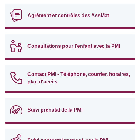
Agrément et contrôles des AssMat
Consultations pour l'enfant avec la PMI
Contact PMI - Téléphone, courrier, horaires,
plan d'accès
Suivi prénatal de la PMI