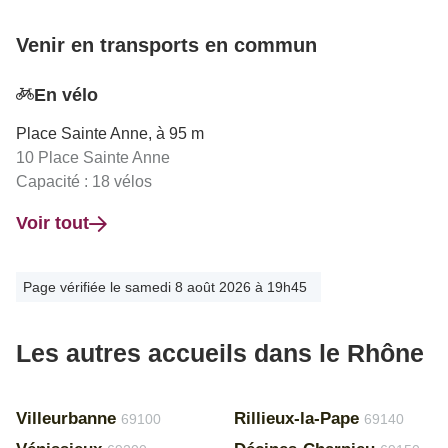
Venir en transports en commun
En vélo
Place Sainte Anne, à 95 m
10 Place Sainte Anne
Capacité : 18 vélos
Voir tout
Page vérifiée le samedi 8 août 2026 à 19h45
Les autres accueils dans le Rhône
Villeurbanne
Rillieux-la-Pape
69100
69140