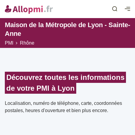
Maison de la Métropole de Lyon - Sainte-
Anne
PMI
Rhône
Découvrez toutes les informations
de votre PMI à Lyon
Localisation, numéro de téléphone, carte, coordonnées
postales, heures d'ouverture et bien plus encore.