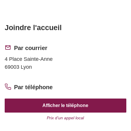
Joindre l'accueil
Par courrier
4 Place Sainte-Anne
69003 Lyon
Par téléphone
Afficher le téléphone
Prix d’un appel local