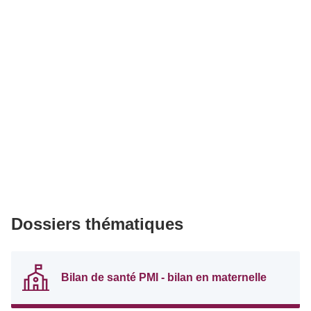
Dossiers thématiques
Bilan de santé PMI - bilan en maternelle