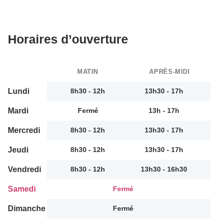
Horaires d’ouverture
MATIN
APRÈS-MIDI
Lundi
8h30 - 12h
13h30 - 17h
Mardi
Fermé
13h - 17h
Mercredi
8h30 - 12h
13h30 - 17h
Jeudi
8h30 - 12h
13h30 - 17h
Vendredi
8h30 - 12h
13h30 - 16h30
Samedi
Fermé
Dimanche
Fermé