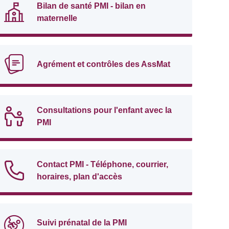
Bilan de santé PMI - bilan en
maternelle
Agrément et contrôles des AssMat
Consultations pour l'enfant avec la
PMI
Contact PMI - Téléphone, courrier,
horaires, plan d'accès
Suivi prénatal de la PMI