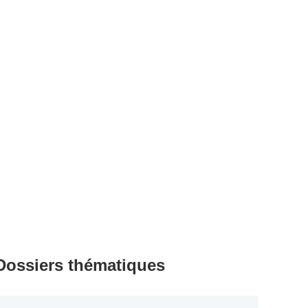
Dossiers thématiques