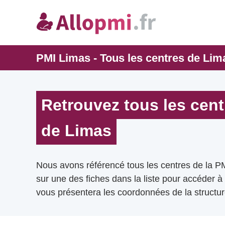
PMI Limas - Tous les centres de Lim
Retrouvez tous les cent
de Limas
Nous avons référencé tous les centres de la P
sur une des fiches dans la liste pour accéder à
vous présentera les coordonnées de la structur