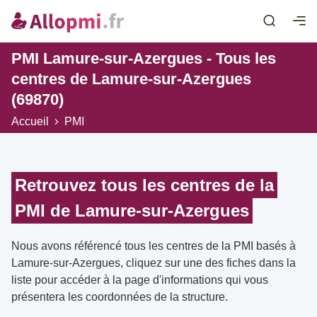
PMI Lamure-sur-Azergues - Tous les
centres de Lamure-sur-Azergues
(69870)
Accueil
PMI
Retrouvez tous les centres de la
PMI de Lamure-sur-Azergues
Nous avons référencé tous les centres de la PMI basés à
Lamure-sur-Azergues, cliquez sur une des fiches dans la
liste pour accéder à la page d'informations qui vous
présentera les coordonnées de la structure.