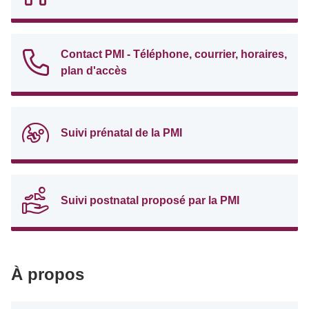
Contact PMI - Téléphone, courrier, horaires,
plan d'accès
Suivi prénatal de la PMI
Suivi postnatal proposé par la PMI
À propos