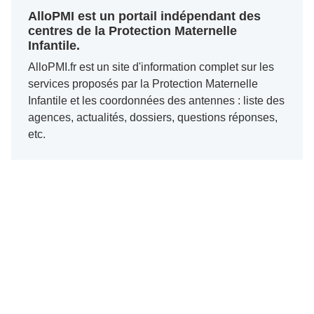
AlloPMI est un portail indépendant des
centres de la Protection Maternelle
Infantile.
AlloPMI.fr est un site d'information complet sur les
services proposés par la Protection Maternelle
Infantile et les coordonnées des antennes : liste des
agences, actualités, dossiers, questions réponses,
etc.