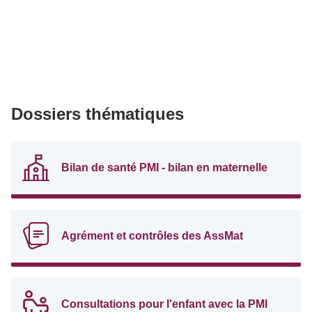
Dossiers thématiques
Bilan de santé PMI - bilan en maternelle
Agrément et contrôles des AssMat
Consultations pour l'enfant avec la PMI