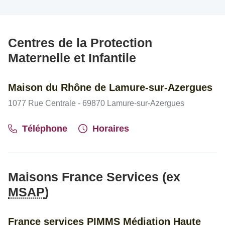
Centres de la Protection
Maternelle et Infantile
Maison du Rhône de Lamure-sur-Azergues
1077 Rue Centrale - 69870 Lamure-sur-Azergues
Téléphone
Horaires
Maisons France Services (ex
MSAP
)
France services PIMMS Médiation Haute