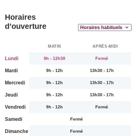
Horaires
d’ouverture
MATIN
APRÈS-MIDI
Lundi
9h - 12h30
Fermé
Mardi
9h - 12h
13h30 - 17h
Mercredi
9h - 12h
13h30 - 17h
Jeudi
9h - 12h
13h30 - 17h
Vendredi
9h - 12h
Fermé
Samedi
Fermé
Dimanche
Fermé