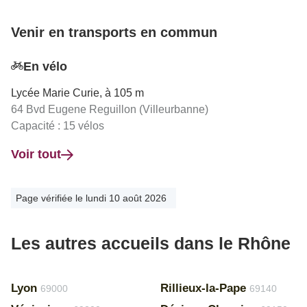
Venir en transports en commun
En vélo
Lycée Marie Curie, à 105 m
64 Bvd Eugene Reguillon (Villeurbanne)
Capacité : 15 vélos
Voir tout
Page vérifiée le lundi 10 août 2026
Les autres accueils dans le Rhône
Lyon
Rillieux-la-Pape
69000
69140