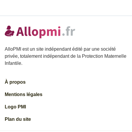
AlloPMI est un site indépendant édité par une société
privée, totalement indépendant de la Protection Maternelle
Infantile.
À propos
Mentions légales
Logo PMI
Plan du site