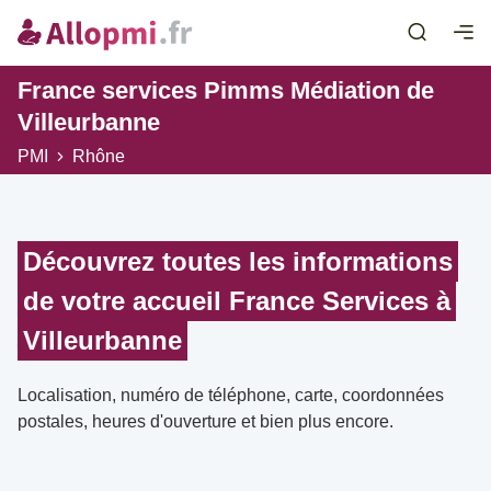
France services Pimms Médiation de
Villeurbanne
PMI
Rhône
Découvrez toutes les informations
de votre accueil France Services à
Villeurbanne
Localisation, numéro de téléphone, carte, coordonnées
postales, heures d'ouverture et bien plus encore.