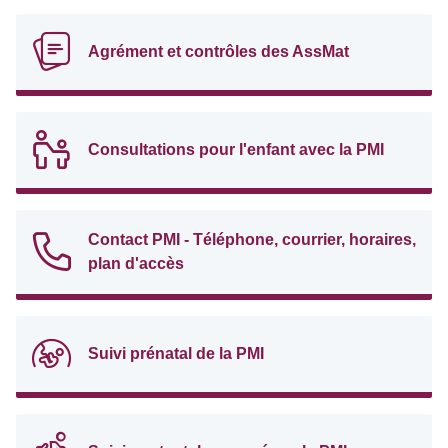
Agrément et contrôles des AssMat
Consultations pour l'enfant avec la PMI
Contact PMI - Téléphone, courrier, horaires,
plan d'accès
Suivi prénatal de la PMI