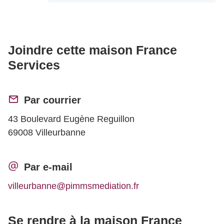
Joindre cette maison France
Services
Par courrier
43 Boulevard Eugène Reguillon
69008 Villeurbanne
Par e-mail
villeurbanne@pimmsmediation.fr
Se rendre à la maison France