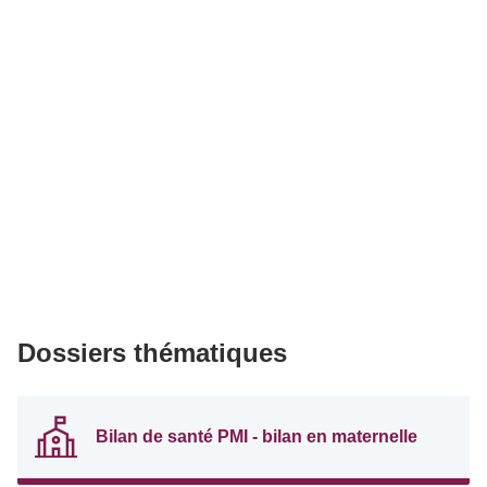
Dossiers thématiques
Bilan de santé PMI - bilan en maternelle