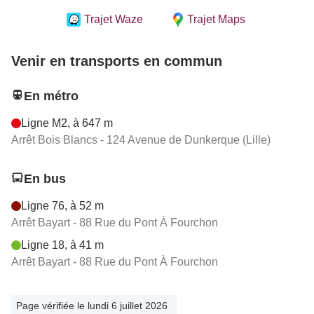
Trajet Waze
Trajet Maps
Venir en transports en commun
En métro
Ligne M2, à 647 m
Arrêt Bois Blancs - 124 Avenue de Dunkerque (Lille)
En bus
Ligne 76, à 52 m
Arrêt Bayart - 88 Rue du Pont À Fourchon
Ligne 18, à 41 m
Arrêt Bayart - 88 Rue du Pont À Fourchon
Page vérifiée le lundi 6 juillet 2026