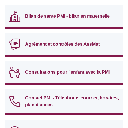
Bilan de santé PMI - bilan en maternelle
Agrément et contrôles des AssMat
Consultations pour l'enfant avec la PMI
Contact PMI - Téléphone, courrier, horaires,
plan d'accès