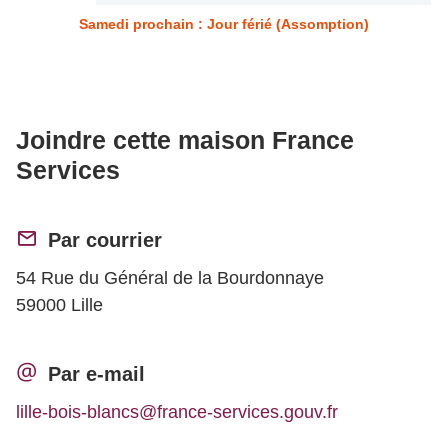
Samedi prochain : Jour férié (Assomption)
Joindre cette maison France
Services
Par courrier
54 Rue du Général de la Bourdonnaye
59000 Lille
Par e-mail
lille-bois-blancs@france-services.gouv.fr