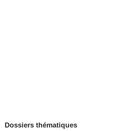
Dossiers thématiques