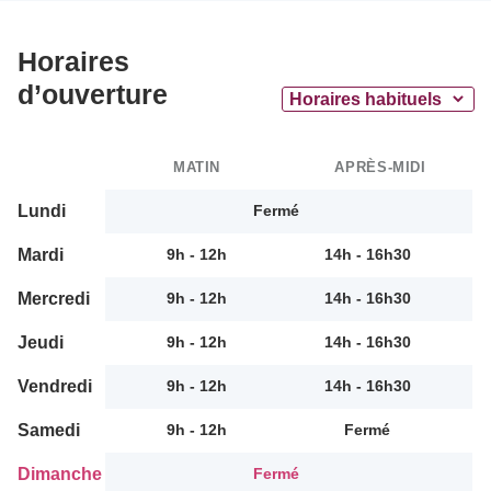
Horaires
d’ouverture
MATIN
APRÈS-MIDI
Lundi
Fermé
Mardi
9h - 12h
14h - 16h30
Mercredi
9h - 12h
14h - 16h30
Jeudi
9h - 12h
14h - 16h30
Vendredi
9h - 12h
14h - 16h30
Samedi
9h - 12h
Fermé
Dimanche
Fermé