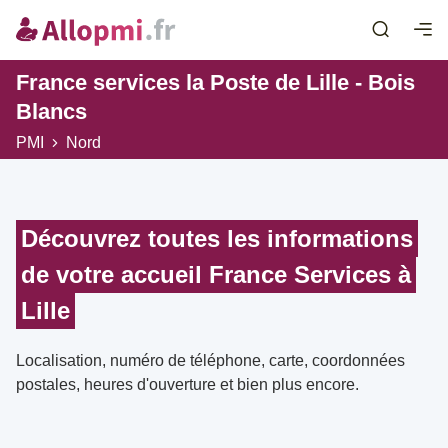
France services la Poste de Lille - Bois
Blancs
PMI
Nord
Découvrez toutes les informations
de votre accueil France Services à
Lille
Localisation, numéro de téléphone, carte, coordonnées
postales, heures d'ouverture et bien plus encore.