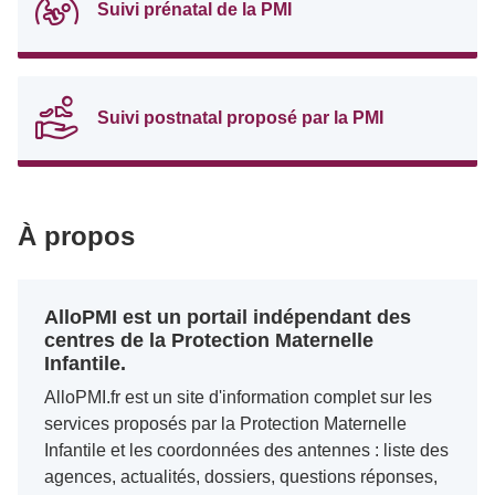
Suivi prénatal de la PMI
Suivi postnatal proposé par la PMI
À propos
AlloPMI est un portail indépendant des
centres de la Protection Maternelle
Infantile.
AlloPMI.fr est un site d'information complet sur les
services proposés par la Protection Maternelle
Infantile et les coordonnées des antennes : liste des
agences, actualités, dossiers, questions réponses,