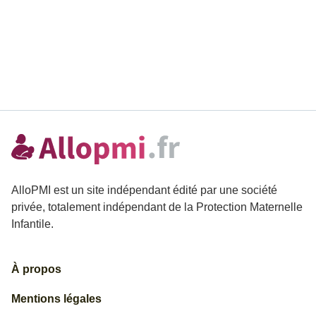
AlloPMI est un site indépendant édité par une société
privée, totalement indépendant de la Protection Maternelle
Infantile.
À propos
Mentions légales