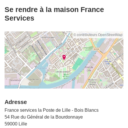
Se rendre à la maison France
Services
© contributeurs OpenStreetMap
Adresse
France services la Poste de Lille - Bois Blancs
54 Rue du Général de la Bourdonnaye
59000 Lille