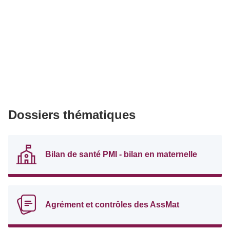
Dossiers thématiques
Bilan de santé PMI - bilan en maternelle
Agrément et contrôles des AssMat