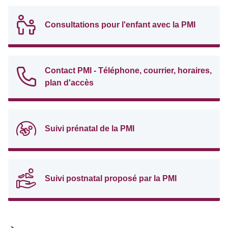
Consultations pour l'enfant avec la PMI
Contact PMI - Téléphone, courrier, horaires,
plan d'accès
Suivi prénatal de la PMI
Suivi postnatal proposé par la PMI