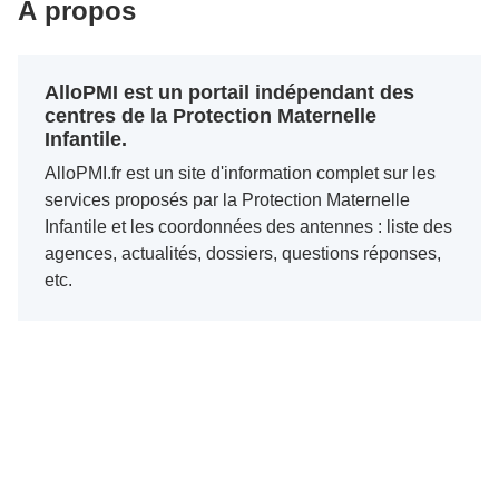
À propos
AlloPMI est un portail indépendant des
centres de la Protection Maternelle
Infantile.
AlloPMI.fr est un site d'information complet sur les
services proposés par la Protection Maternelle
Infantile et les coordonnées des antennes : liste des
agences, actualités, dossiers, questions réponses,
etc.