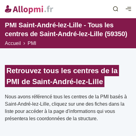
PMI Saint-André-lez-Lille - Tous les
centres de Saint-André-lez-Lille (59350)
Accueil
PMI
Retrouvez tous les centres de la
PMI de Saint-André-lez-Lille
Nous avons référencé tous les centres de la PMI basés à
Saint-André-lez-Lille, cliquez sur une des fiches dans la
liste pour accéder à la page d'informations qui vous
présentera les coordonnées de la structure.