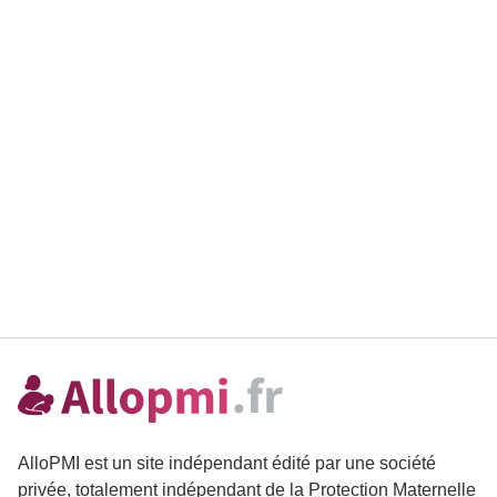
AlloPMI est un site indépendant édité par une société
privée, totalement indépendant de la Protection Maternelle