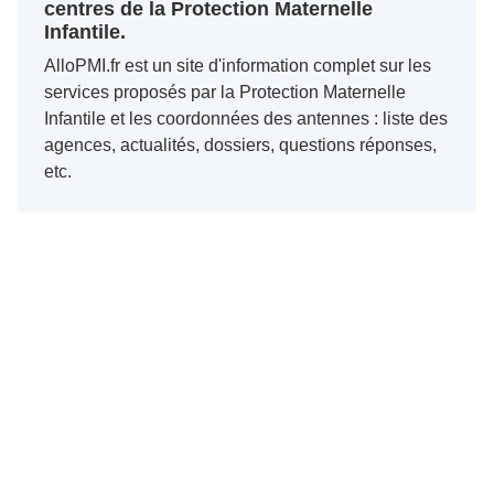
centres de la Protection Maternelle
Infantile.
AlloPMI.fr est un site d'information complet sur les
services proposés par la Protection Maternelle
Infantile et les coordonnées des antennes : liste des
agences, actualités, dossiers, questions réponses,
etc.