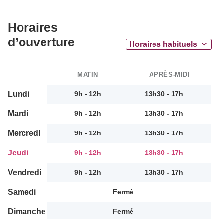
Horaires
d’ouverture
MATIN
APRÈS-MIDI
Lundi
9h - 12h
13h30 - 17h
Mardi
9h - 12h
13h30 - 17h
Mercredi
9h - 12h
13h30 - 17h
Jeudi
9h - 12h
13h30 - 17h
Vendredi
9h - 12h
13h30 - 17h
Samedi
Fermé
Dimanche
Fermé