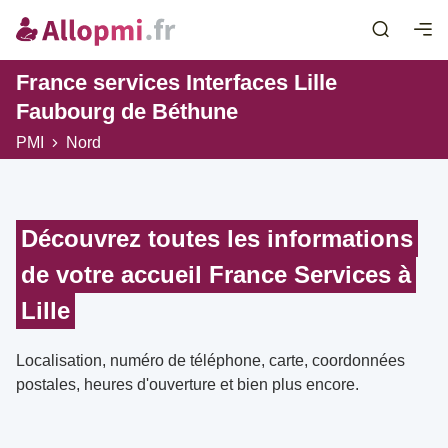
France services Interfaces Lille
Faubourg de Béthune
PMI
Nord
Découvrez toutes les informations
de votre accueil France Services à
Lille
Localisation, numéro de téléphone, carte, coordonnées
postales, heures d'ouverture et bien plus encore.