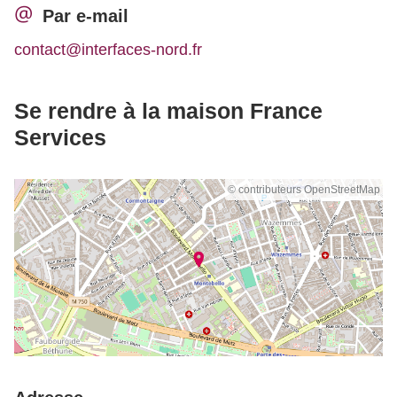
Par e-mail
contact@interfaces-nord.fr
Se rendre à la maison France
Services
© contributeurs OpenStreetMap