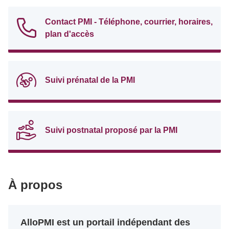
Contact PMI - Téléphone, courrier, horaires,
plan d'accès
Suivi prénatal de la PMI
Suivi postnatal proposé par la PMI
À propos
AlloPMI est un portail indépendant des