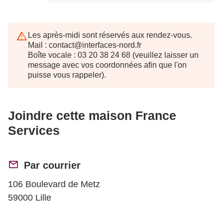
Les après-midi sont réservés aux rendez-vous.
Mail : contact@interfaces-nord.fr
Boîte vocale : 03 20 38 24 68 (veuillez laisser un
message avec vos coordonnées afin que l'on
puisse vous rappeler).
Joindre cette maison France
Services
Par courrier
106 Boulevard de Metz
59000 Lille