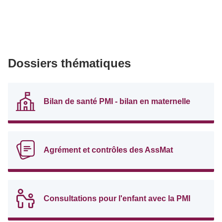
Dossiers thématiques
Bilan de santé PMI - bilan en maternelle
Agrément et contrôles des AssMat
Consultations pour l'enfant avec la PMI