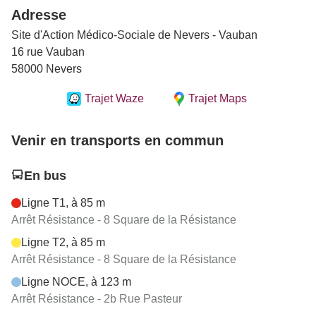
Adresse
Site d'Action Médico-Sociale de Nevers - Vauban
16 rue Vauban
58000 Nevers
Trajet Waze
Trajet Maps
Venir en transports en commun
En bus
Ligne T1, à 85 m
Arrêt Résistance - 8 Square de la Résistance
Ligne T2, à 85 m
Arrêt Résistance - 8 Square de la Résistance
Ligne NOCE, à 123 m
Arrêt Résistance - 2b Rue Pasteur