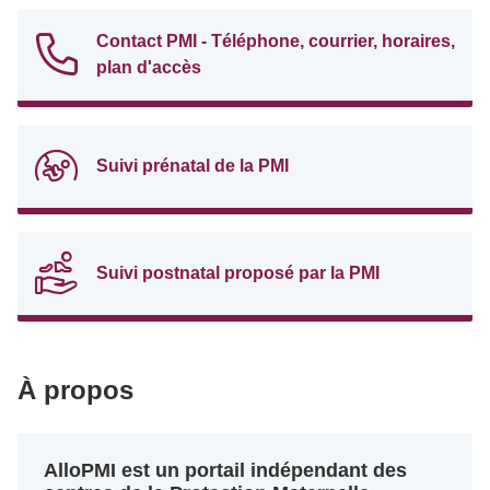
Contact PMI - Téléphone, courrier, horaires,
plan d'accès
Suivi prénatal de la PMI
Suivi postnatal proposé par la PMI
À propos
AlloPMI est un portail indépendant des