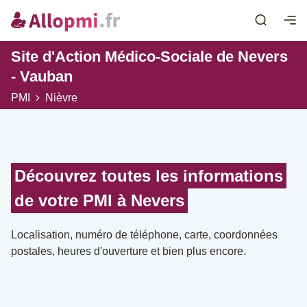
Site d'Action Médico-Sociale de Nevers
- Vauban
PMI
Nièvre
Découvrez toutes les informations
de votre PMI à Nevers
Localisation, numéro de téléphone, carte, coordonnées
postales, heures d'ouverture et bien plus encore.