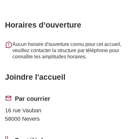
Horaires d’ouverture
Aucun horaire d'ouverture connu pour cet accueil,
veuillez contacter la structure par téléphone pour
connaître les amplitudes horaires.
Joindre l'accueil
Par courrier
16 rue Vauban
58000 Nevers