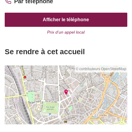
Par téléphone
Afficher le téléphone
Prix d’un appel local
Se rendre à cet accueil
© contributeurs OpenStreetMap