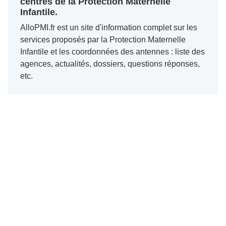
centres de la Protection Maternelle
Infantile.
AlloPMI.fr est un site d'information complet sur les
services proposés par la Protection Maternelle
Infantile et les coordonnées des antennes : liste des
agences, actualités, dossiers, questions réponses,
etc.