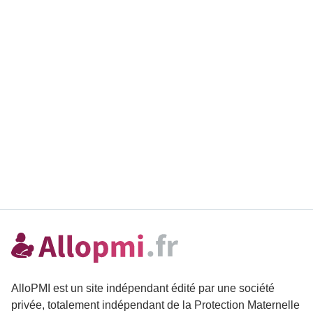
AlloPMI est un site indépendant édité par une société
privée, totalement indépendant de la Protection Maternelle