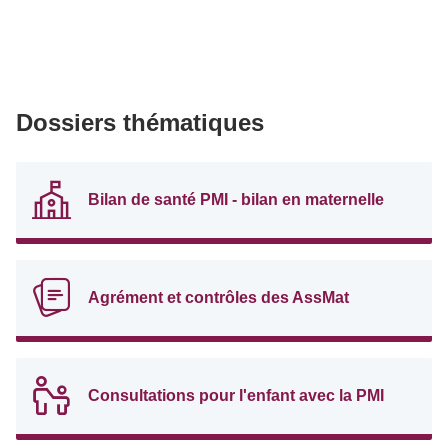
Dossiers thématiques
Bilan de santé PMI - bilan en maternelle
Agrément et contrôles des AssMat
Consultations pour l'enfant avec la PMI