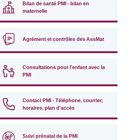
Bilan de santé PMI - bilan en
maternelle
Agrément et contrôles des AssMat
Consultations pour l'enfant avec la
PMI
Contact PMI - Téléphone, courrier,
horaires, plan d'accès
Suivi prénatal de la PMI