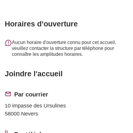
Horaires d’ouverture
Aucun horaire d'ouverture connu pour cet accueil,
veuillez contacter la structure par téléphone pour
connaître les amplitudes horaires.
Joindre l'accueil
Par courrier
10 impasse des Ursulines
58000 Nevers