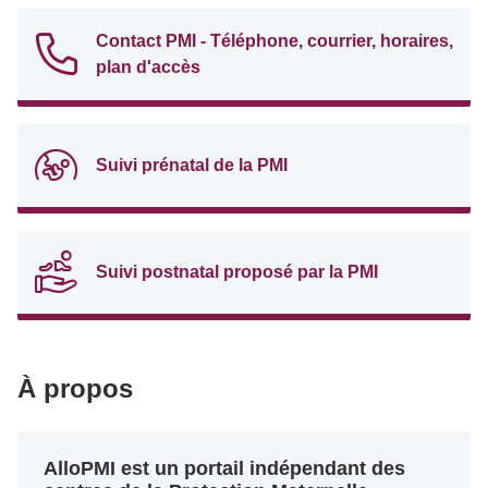
Contact PMI - Téléphone, courrier, horaires,
plan d'accès
Suivi prénatal de la PMI
Suivi postnatal proposé par la PMI
À propos
AlloPMI est un portail indépendant des