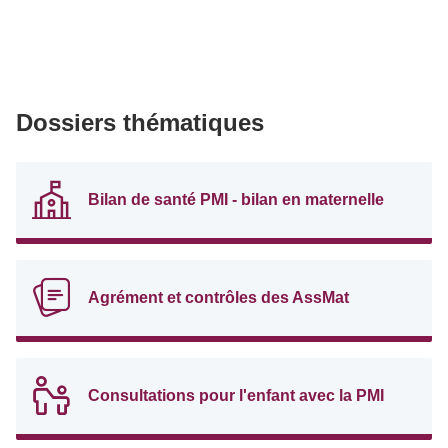
Dossiers thématiques
Bilan de santé PMI - bilan en maternelle
Agrément et contrôles des AssMat
Consultations pour l'enfant avec la PMI