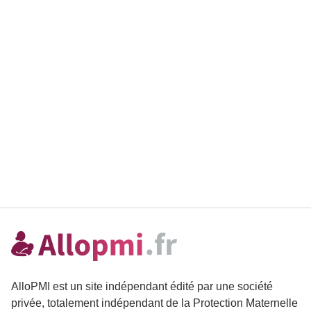
AlloPMI est un site indépendant édité par une société
privée, totalement indépendant de la Protection Maternelle