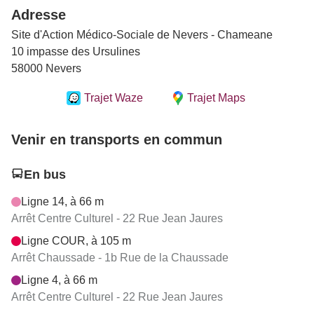
Adresse
Site d'Action Médico-Sociale de Nevers - Chameane
10 impasse des Ursulines
58000 Nevers
Trajet Waze
Trajet Maps
Venir en transports en commun
En bus
Ligne 14, à 66 m
Arrêt Centre Culturel - 22 Rue Jean Jaures
Ligne COUR, à 105 m
Arrêt Chaussade - 1b Rue de la Chaussade
Ligne 4, à 66 m
Arrêt Centre Culturel - 22 Rue Jean Jaures