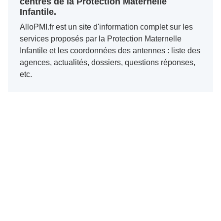
centres de la Protection Maternelle
Infantile.
AlloPMI.fr est un site d'information complet sur les
services proposés par la Protection Maternelle
Infantile et les coordonnées des antennes : liste des
agences, actualités, dossiers, questions réponses,
etc.