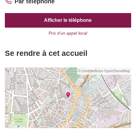
Par téléphone
Afficher le téléphone
Prix d’un appel local
Se rendre à cet accueil
© contributeurs OpenStreetMap