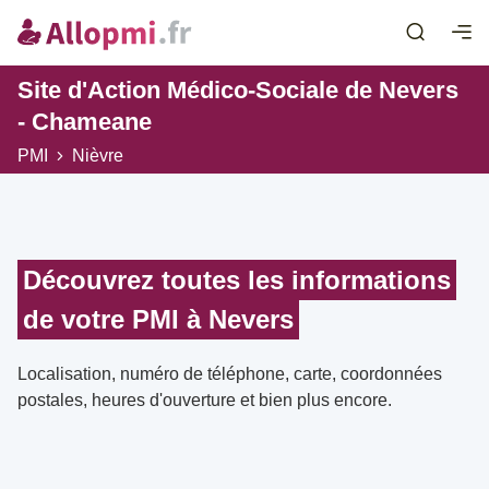
Site d'Action Médico-Sociale de Nevers
- Chameane
PMI
Nièvre
Découvrez toutes les informations
de votre PMI à Nevers
Localisation, numéro de téléphone, carte, coordonnées
postales, heures d'ouverture et bien plus encore.