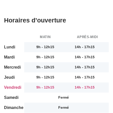
Horaires d’ouverture
MATIN
APRÈS-MIDI
Lundi
9h - 12h15
14h - 17h15
Mardi
9h - 12h15
14h - 17h15
Mercredi
9h - 12h15
14h - 17h15
Jeudi
9h - 12h15
14h - 17h15
Vendredi
9h - 12h15
14h - 17h15
Samedi
Fermé
Dimanche
Fermé