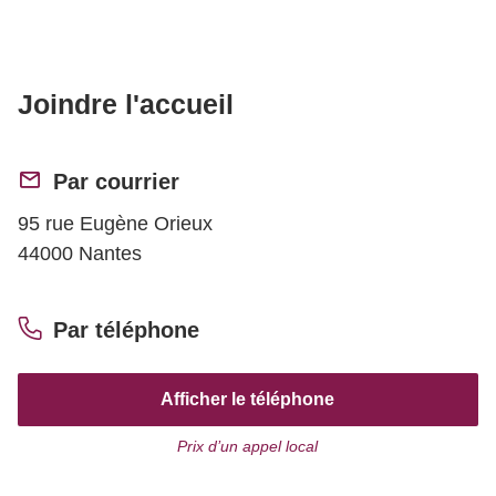
Joindre l'accueil
Par courrier
95 rue Eugène Orieux
44000 Nantes
Par téléphone
Afficher le téléphone
Prix d’un appel local