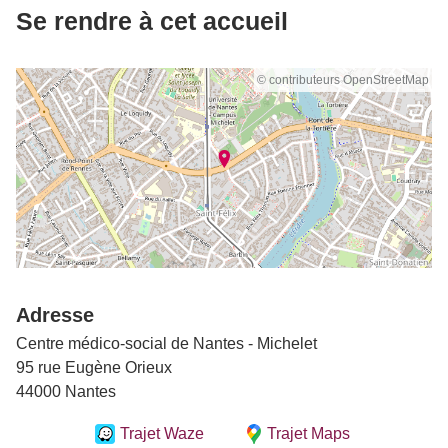
Se rendre à cet accueil
© contributeurs OpenStreetMap
Adresse
Centre médico-social de Nantes - Michelet
95 rue Eugène Orieux
44000 Nantes
Trajet Waze
Trajet Maps