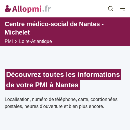
Centre médico-social de Nantes -
Michelet
PMI
Loire-Atlantique
Découvrez toutes les informations
de votre PMI à Nantes
Localisation, numéro de téléphone, carte, coordonnées
postales, heures d'ouverture et bien plus encore.