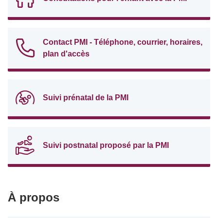
Contact PMI - Téléphone, courrier, horaires,
plan d'accès
Suivi prénatal de la PMI
Suivi postnatal proposé par la PMI
À propos