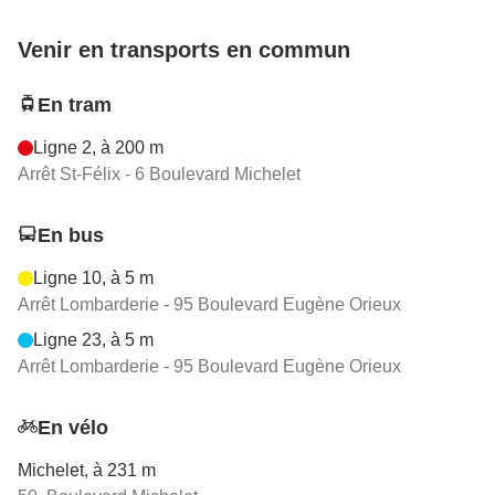
Venir en transports en commun
En tram
Ligne 2, à 200 m
Arrêt St-Félix - 6 Boulevard Michelet
En bus
Ligne 10, à 5 m
Arrêt Lombarderie - 95 Boulevard Eugène Orieux
Ligne 23, à 5 m
Arrêt Lombarderie - 95 Boulevard Eugène Orieux
En vélo
Michelet, à 231 m