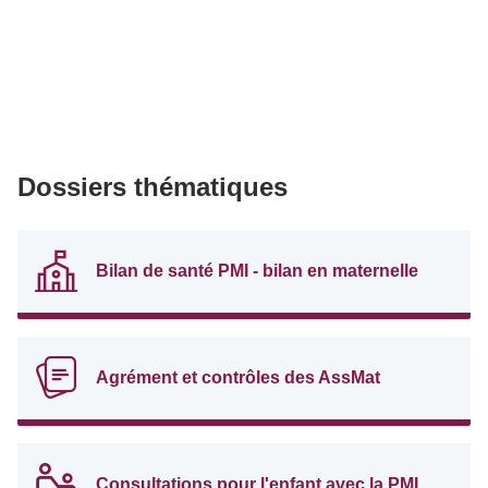
Dossiers thématiques
Bilan de santé PMI - bilan en maternelle
Agrément et contrôles des AssMat
Consultations pour l'enfant avec la PMI