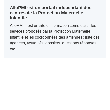
AlloPMI est un portail indépendant des
centres de la Protection Maternelle
Infantile.
AlloPMI.fr est un site d'information complet sur les
services proposés par la Protection Maternelle
Infantile et les coordonnées des antennes : liste des
agences, actualités, dossiers, questions réponses,
etc.