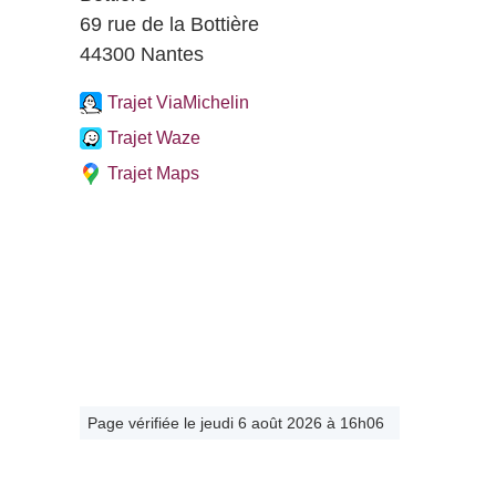
69 rue de la Bottière
44300 Nantes
Trajet ViaMichelin
Trajet Waze
Trajet Maps
Page vérifiée le jeudi 6 août 2026 à 16h06