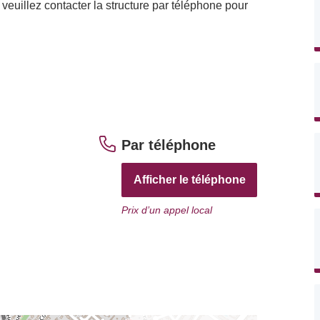
veuillez contacter la structure par téléphone pour
Par téléphone
Afficher le téléphone
Prix d’un appel local