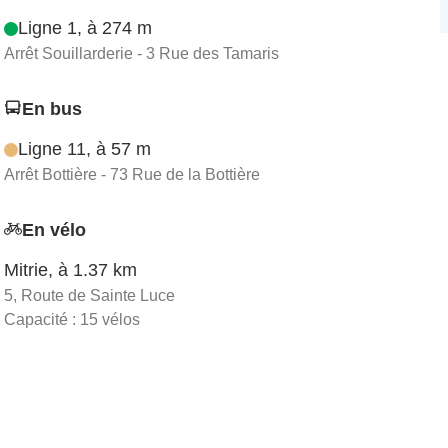
Ligne 1, à 274 m
Arrêt Souillarderie - 3 Rue des Tamaris
En bus
Ligne 11, à 57 m
Arrêt Bottière - 73 Rue de la Bottière
En vélo
Mitrie, à 1.37 km
5, Route de Sainte Luce
Capacité : 15 vélos