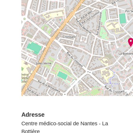
Adresse
Centre médico-social de Nantes - La
Bottière