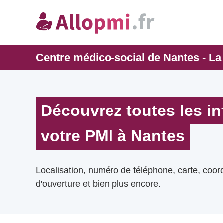
Centre médico-social de Nantes - La
Découvrez toutes les i
votre PMI à Nantes
Localisation, numéro de téléphone, carte, coo
d'ouverture et bien plus encore.