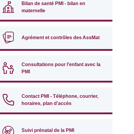
Bilan de santé PMI - bilan en
maternelle
Agrément et contrôles des AssMat
Consultations pour l'enfant avec la
PMI
Contact PMI - Téléphone, courrier,
horaires, plan d'accès
Suivi prénatal de la PMI