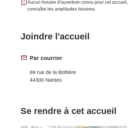
Aucun horaire d'ouverture connu pour cet accueil, 
connaître les amplitudes horaires.
Joindre l'accueil
Par courrier
69 rue de la Bottière
44300 Nantes
Se rendre à cet accueil