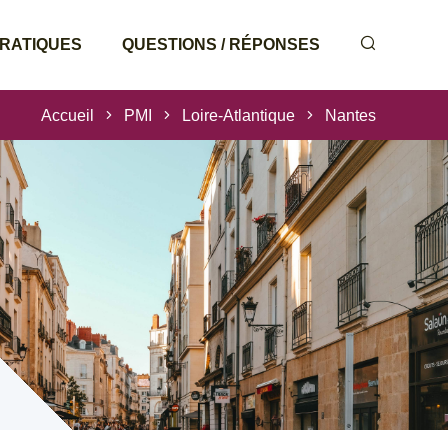
PRATIQUES
QUESTIONS / RÉPONSES
Accueil
PMI
Loire-Atlantique
Nantes