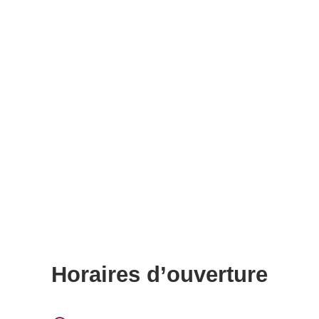
Horaires d’ouverture