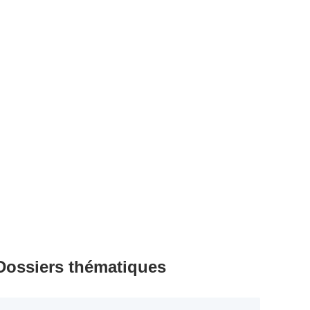
Dossiers thématiques