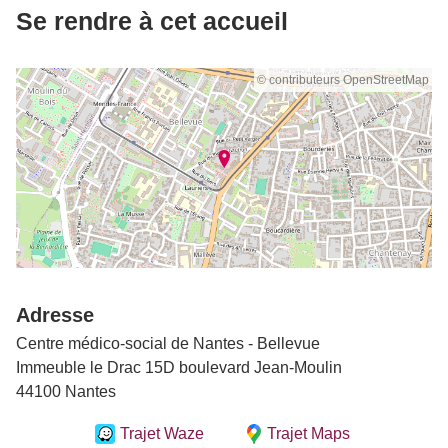
Se rendre à cet accueil
© contributeurs OpenStreetMap
Adresse
Centre médico-social de Nantes - Bellevue
Immeuble le Drac 15D boulevard Jean-Moulin
44100 Nantes
Trajet Waze
Trajet Maps