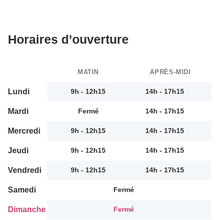
Horaires d’ouverture
MATIN
APRÈS-MIDI
Lundi
9h - 12h15
14h - 17h15
Mardi
Fermé
14h - 17h15
Mercredi
9h - 12h15
14h - 17h15
Jeudi
9h - 12h15
14h - 17h15
Vendredi
9h - 12h15
14h - 17h15
Samedi
Fermé
Dimanche
Fermé