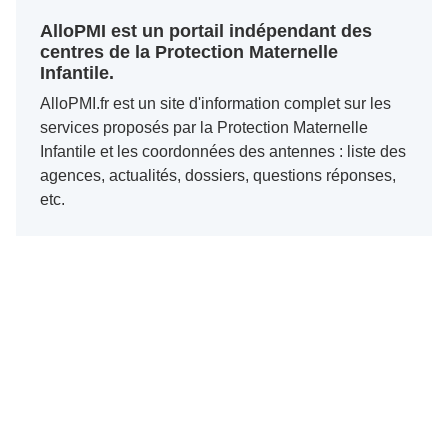
AlloPMI est un portail indépendant des
centres de la Protection Maternelle
Infantile.
AlloPMI.fr est un site d'information complet sur les
services proposés par la Protection Maternelle
Infantile et les coordonnées des antennes : liste des
agences, actualités, dossiers, questions réponses,
etc.