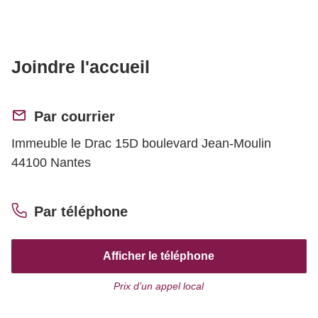
Joindre l'accueil
Par courrier
Immeuble le Drac 15D boulevard Jean-Moulin
44100 Nantes
Par téléphone
Afficher le téléphone
Prix d’un appel local