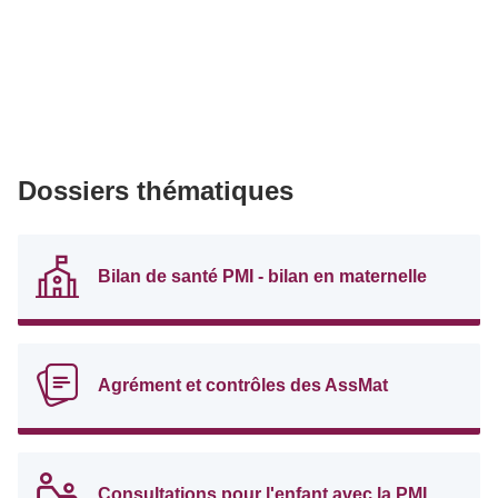
Dossiers thématiques
Bilan de santé PMI - bilan en maternelle
Agrément et contrôles des AssMat
Consultations pour l'enfant avec la PMI