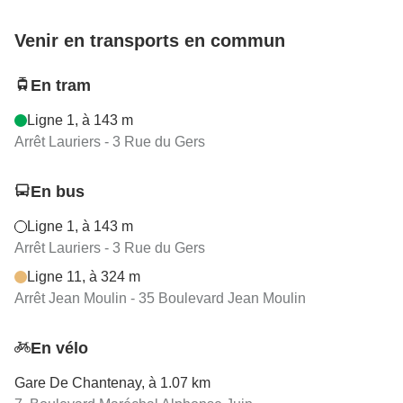
Venir en transports en commun
En tram
Ligne 1, à 143 m
Arrêt Lauriers - 3 Rue du Gers
En bus
Ligne 1, à 143 m
Arrêt Lauriers - 3 Rue du Gers
Ligne 11, à 324 m
Arrêt Jean Moulin - 35 Boulevard Jean Moulin
En vélo
Gare De Chantenay, à 1.07 km