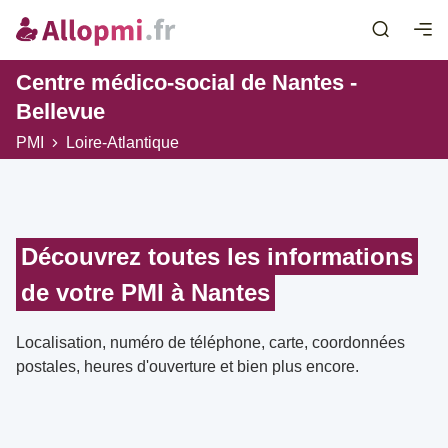
Centre médico-social de Nantes -
Bellevue
PMI
Loire-Atlantique
Découvrez toutes les informations
de votre PMI à Nantes
Localisation, numéro de téléphone, carte, coordonnées
postales, heures d'ouverture et bien plus encore.