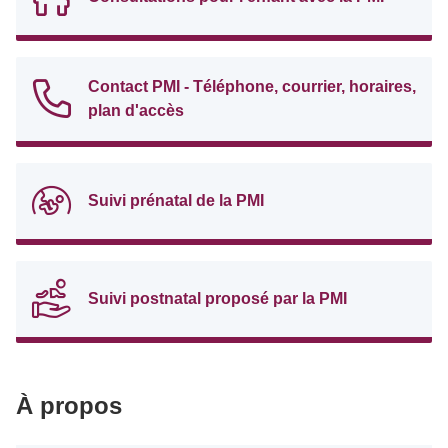
Contact PMI - Téléphone, courrier, horaires,
plan d'accès
Suivi prénatal de la PMI
Suivi postnatal proposé par la PMI
À propos