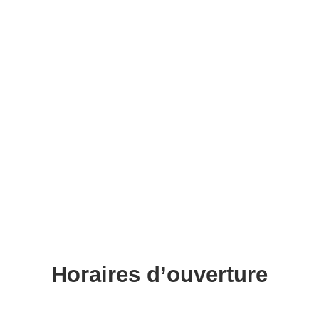
Horaires d’ouverture