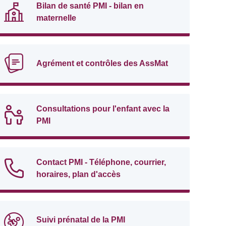
Bilan de santé PMI - bilan en
maternelle
Agrément et contrôles des AssMat
Consultations pour l'enfant avec la
PMI
Contact PMI - Téléphone, courrier,
horaires, plan d'accès
Suivi prénatal de la PMI