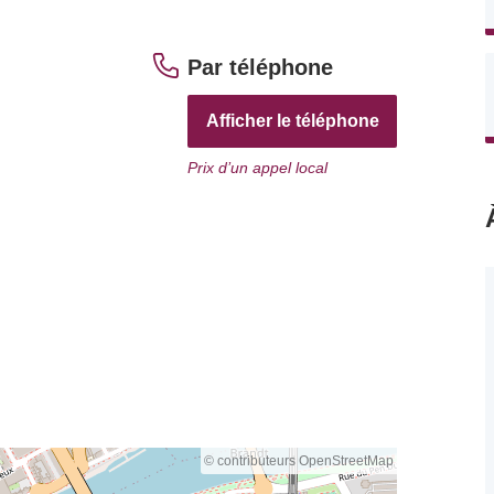
Par téléphone
Afficher le téléphone
Prix d’un appel local
© contributeurs OpenStreetMap