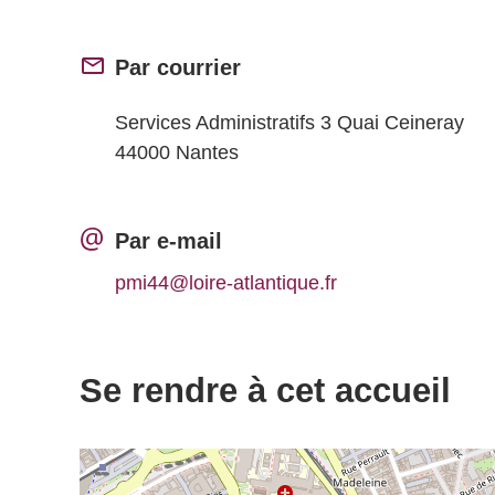
Par courrier
Services Administratifs 3 Quai Ceineray
44000 Nantes
Par e-mail
pmi44@loire-atlantique.fr
Se rendre à cet accueil