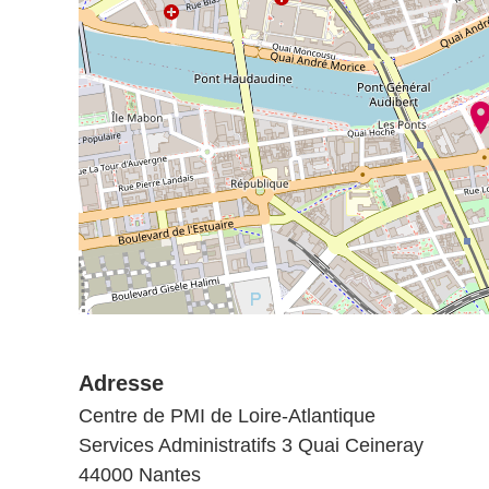
Adresse
Centre de PMI de Loire-Atlantique
Services Administratifs 3 Quai Ceineray
44000 Nantes