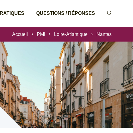
PRATIQUES
QUESTIONS / RÉPONSES
Accueil
PMI
Loire-Atlantique
Nantes