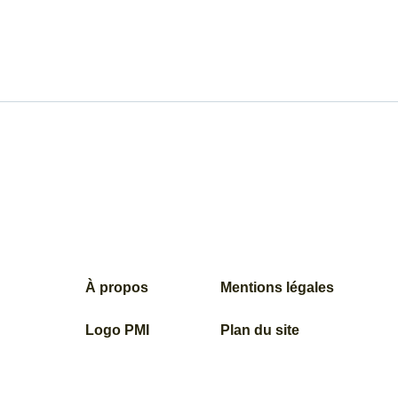
À propos
Mentions légales
Logo PMI
Plan du site