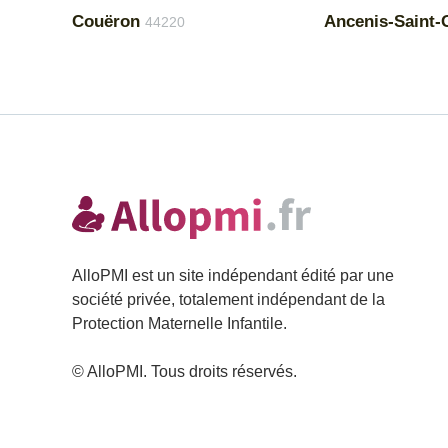
Couëron
Ancenis-Saint-
44220
AlloPMI est un site indépendant édité par une
société privée, totalement indépendant de la
Protection Maternelle Infantile.
© AlloPMI. Tous droits réservés.