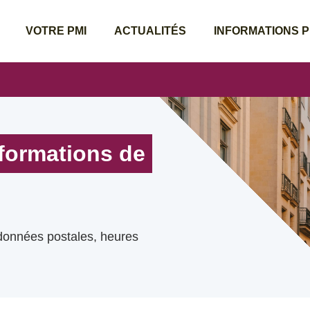
VOTRE PMI
ACTUALITÉS
INFORMATIONS 
nformations de
rdonnées postales, heures