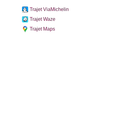
Trajet ViaMichelin
Trajet Waze
Trajet Maps