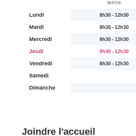
MATIN
Lundi
8h30 - 12h30
Mardi
8h30 - 12h30
Mercredi
8h30 - 12h30
Jeudi
8h30 - 12h30
Vendredi
8h30 - 12h30
Samedi
Dimanche
Joindre l'accueil