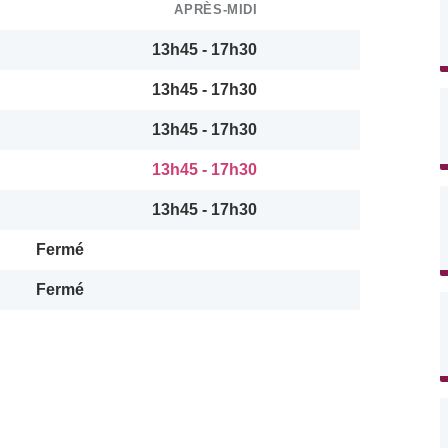
APRÈS-MIDI
13h45 - 17h30
13h45 - 17h30
13h45 - 17h30
13h45 - 17h30
13h45 - 17h30
Fermé
Fermé