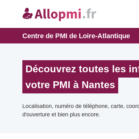
Centre de PMI de Loire-Atlantique
Découvrez toutes les i
votre PMI à Nantes
Localisation, numéro de téléphone, carte, coo
d'ouverture et bien plus encore.