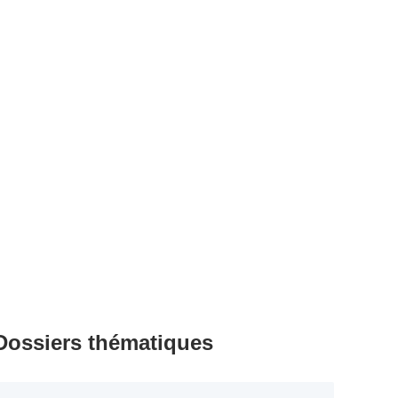
Dossiers thématiques