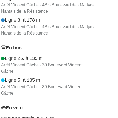
Arrêt Vincent Gâche - 4Bis Boulevard des Martyrs
Nantais de la Résistance
Ligne 3, à 178 m
Arrêt Vincent Gâche - 4Bis Boulevard des Martyrs
Nantais de la Résistance
En bus
Ligne 26, à 135 m
Arrêt Vincent Gâche - 30 Boulevard Vincent
Gâche
Ligne 5, à 135 m
Arrêt Vincent Gâche - 30 Boulevard Vincent
Gâche
En vélo