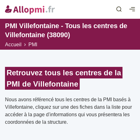
PMI Villefontaine - Tous les centres de
Villefontaine (38090)
Accueil
PMI
Retrouvez tous les centres de la
PMI de Villefontaine
Nous avons référencé tous les centres de la PMI basés à
Villefontaine, cliquez sur une des fiches dans la liste pour
accéder à la page d'informations qui vous présentera les
coordonnées de la structure.