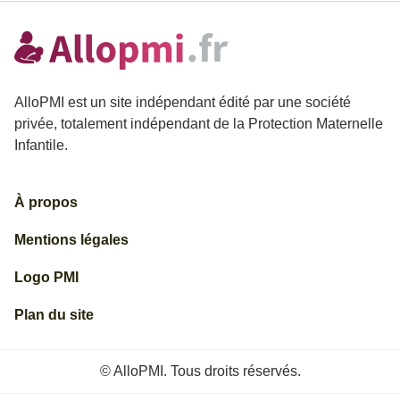
AlloPMI est un site indépendant édité par une société
privée, totalement indépendant de la Protection Maternelle
Infantile.
À propos
Mentions légales
Logo PMI
Plan du site
© AlloPMI. Tous droits réservés.