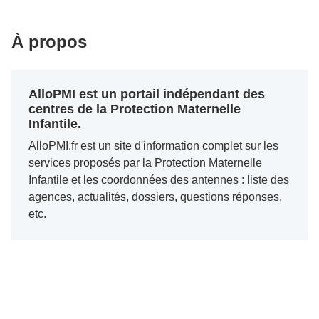
À propos
AlloPMI est un portail indépendant des
centres de la Protection Maternelle
Infantile.
AlloPMI.fr est un site d'information complet sur les
services proposés par la Protection Maternelle
Infantile et les coordonnées des antennes : liste des
agences, actualités, dossiers, questions réponses,
etc.