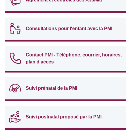
Consultations pour l'enfant avec la PMI
Contact PMI - Téléphone, courrier, horaires,
plan d'accès
Suivi prénatal de la PMI
Suivi postnatal proposé par la PMI