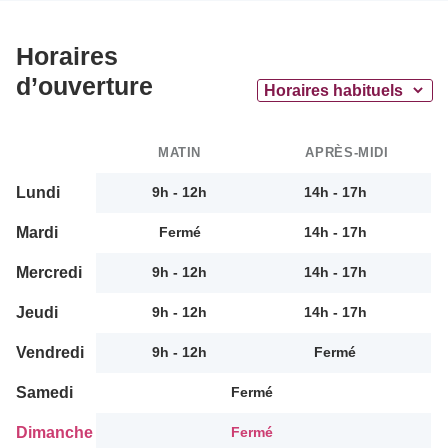
Horaires
d’ouverture
MATIN
APRÈS-MIDI
Lundi
9h - 12h
14h - 17h
Mardi
Fermé
14h - 17h
Mercredi
9h - 12h
14h - 17h
Jeudi
9h - 12h
14h - 17h
Vendredi
9h - 12h
Fermé
Samedi
Fermé
Dimanche
Fermé