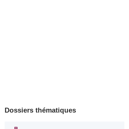
Dossiers thématiques