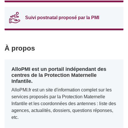
Suivi postnatal proposé par la PMI
À propos
AlloPMI est un portail indépendant des
centres de la Protection Maternelle
Infantile.
AlloPMI.fr est un site d'information complet sur les
services proposés par la Protection Maternelle
Infantile et les coordonnées des antennes : liste des
agences, actualités, dossiers, questions réponses,
etc.