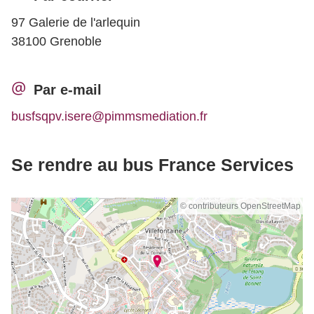
97 Galerie de l'arlequin
38100 Grenoble
Par e-mail
busfsqpv.isere@pimmsmediation.fr
Se rendre au bus France Services
© contributeurs OpenStreetMap