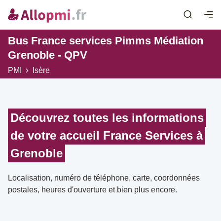
Bus France services Pimms Médiation
Grenoble - QPV
PMI
Isère
Découvrez toutes les informations
de votre accueil France Services à
Grenoble
Localisation, numéro de téléphone, carte, coordonnées
postales, heures d'ouverture et bien plus encore.