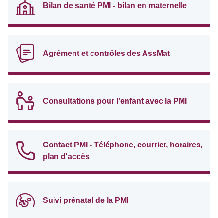
Bilan de santé PMI - bilan en maternelle
Agrément et contrôles des AssMat
Consultations pour l'enfant avec la PMI
Contact PMI - Téléphone, courrier, horaires,
plan d'accès
Suivi prénatal de la PMI