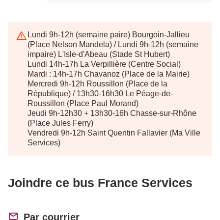
Lundi 9h-12h (semaine paire) Bourgoin-Jallieu
(Place Nelson Mandela) / Lundi 9h-12h (semaine
impaire) L'Isle-d'Abeau (Stade St Hubert)
Lundi 14h-17h La Verpillière (Centre Social)
Mardi : 14h-17h Chavanoz (Place de la Mairie)
Mercredi 9h-12h Roussillon (Place de la
République) / 13h30-16h30 Le Péage-de-
Roussillon (Place Paul Morand)
Jeudi 9h-12h30 + 13h30-16h Chasse-sur-Rhône
(Place Jules Ferry)
Vendredi 9h-12h Saint Quentin Fallavier (Ma Ville
Services)
Joindre ce bus France Services
Par courrier