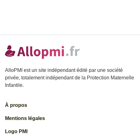
AlloPMI est un site indépendant édité par une société
privée, totalement indépendant de la Protection Maternelle
Infantile.
À propos
Mentions légales
Logo PMI