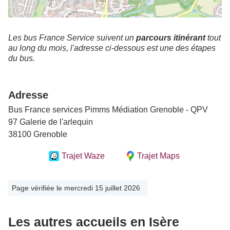
Les bus France Service suivent un
parcours itinérant
tout
au long du mois, l'adresse ci-dessous est une des étapes
du bus.
Adresse
Bus France services Pimms Médiation Grenoble - QPV
97 Galerie de l'arlequin
38100 Grenoble
Trajet Waze
Trajet Maps
Page vérifiée le mercredi 15 juillet 2026
Les autres accueils en Isère