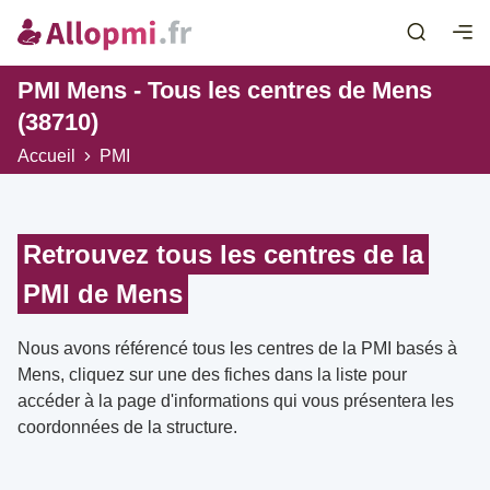
PMI Mens - Tous les centres de Mens
(38710)
Accueil
PMI
Retrouvez tous les centres de la
PMI de Mens
Nous avons référencé tous les centres de la PMI basés à
Mens, cliquez sur une des fiches dans la liste pour
accéder à la page d'informations qui vous présentera les
coordonnées de la structure.