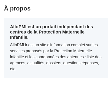
À propos
AlloPMI est un portail indépendant des
centres de la Protection Maternelle
Infantile.
AlloPMI.fr est un site d'information complet sur les
services proposés par la Protection Maternelle
Infantile et les coordonnées des antennes : liste des
agences, actualités, dossiers, questions réponses,
etc.