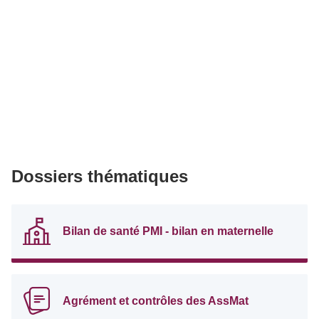
Dossiers thématiques
Bilan de santé PMI - bilan en maternelle
Agrément et contrôles des AssMat