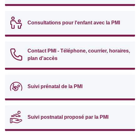
Consultations pour l'enfant avec la PMI
Contact PMI - Téléphone, courrier, horaires,
plan d'accès
Suivi prénatal de la PMI
Suivi postnatal proposé par la PMI