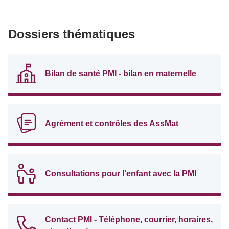
Dossiers thématiques
Bilan de santé PMI - bilan en maternelle
Agrément et contrôles des AssMat
Consultations pour l'enfant avec la PMI
Contact PMI - Téléphone, courrier, horaires,