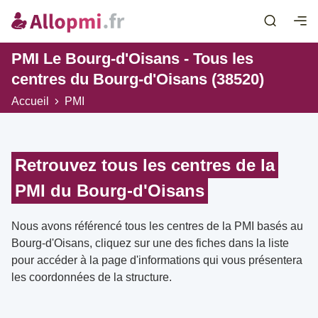
PMI Le Bourg-d'Oisans - Tous les
centres du Bourg-d'Oisans (38520)
Accueil
PMI
Retrouvez tous les centres de la
PMI du Bourg-d'Oisans
Nous avons référencé tous les centres de la PMI basés au
Bourg-d'Oisans, cliquez sur une des fiches dans la liste
pour accéder à la page d'informations qui vous présentera
les coordonnées de la structure.