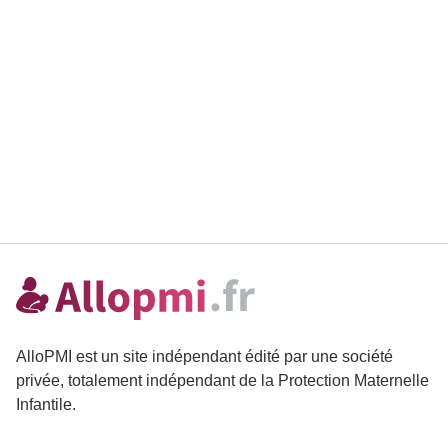
AlloPMI est un site indépendant édité par une société
privée, totalement indépendant de la Protection Maternelle
Infantile.