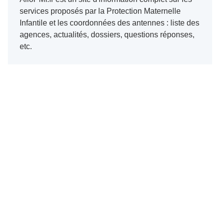
services proposés par la Protection Maternelle
Infantile et les coordonnées des antennes : liste des
agences, actualités, dossiers, questions réponses,
etc.