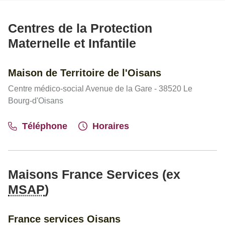
Centres de la Protection
Maternelle et Infantile
Maison de Territoire de l'Oisans
Centre médico-social Avenue de la Gare - 38520 Le
Bourg-d'Oisans
Téléphone
Horaires
Maisons France Services (ex
MSAP
)
France services Oisans