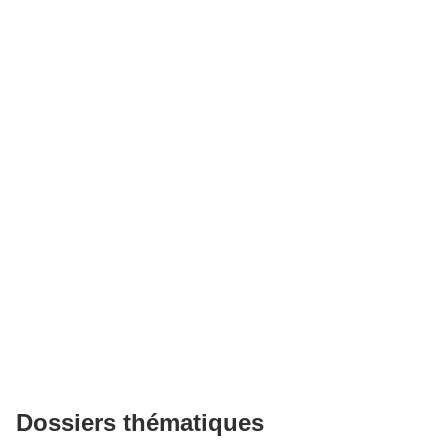
Dossiers thématiques