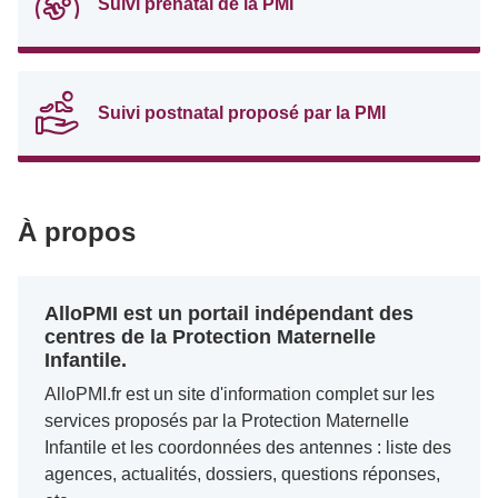
Suivi prénatal de la PMI
Suivi postnatal proposé par la PMI
À propos
AlloPMI est un portail indépendant des
centres de la Protection Maternelle
Infantile.
AlloPMI.fr est un site d'information complet sur les
services proposés par la Protection Maternelle
Infantile et les coordonnées des antennes : liste des
agences, actualités, dossiers, questions réponses,