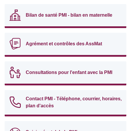
Bilan de santé PMI - bilan en maternelle
Agrément et contrôles des AssMat
Consultations pour l'enfant avec la PMI
Contact PMI - Téléphone, courrier, horaires,
plan d'accès