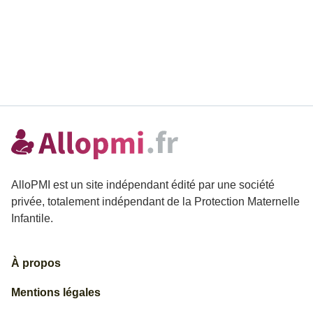
AlloPMI est un site indépendant édité par une société
privée, totalement indépendant de la Protection Maternelle
Infantile.
À propos
Mentions légales