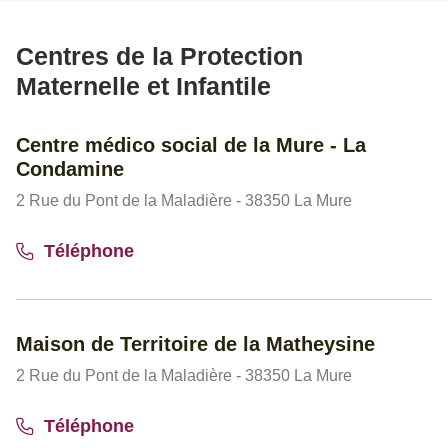
Centres de la Protection
Maternelle et Infantile
Centre médico social de la Mure - La
Condamine
2 Rue du Pont de la Maladière - 38350 La Mure
Téléphone
Maison de Territoire de la Matheysine
2 Rue du Pont de la Maladière - 38350 La Mure
Téléphone