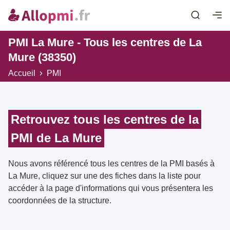
PMI La Mure - Tous les centres de La
Mure (38350)
Accueil
PMI
Retrouvez tous les centres de la
PMI de La Mure
Nous avons référencé tous les centres de la PMI basés à
La Mure, cliquez sur une des fiches dans la liste pour
accéder à la page d'informations qui vous présentera les
coordonnées de la structure.