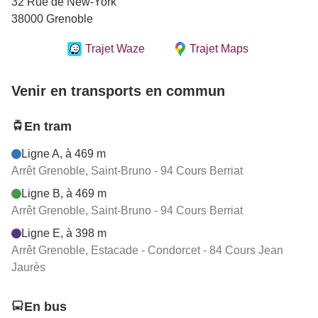
32 Rue de New-York
38000 Grenoble
Trajet Waze
Trajet Maps
Venir en transports en commun
En tram
Ligne A, à 469 m
Arrêt Grenoble, Saint-Bruno - 94 Cours Berriat
Ligne B, à 469 m
Arrêt Grenoble, Saint-Bruno - 94 Cours Berriat
Ligne E, à 398 m
Arrêt Grenoble, Estacade - Condorcet - 84 Cours Jean
Jaurès
En bus