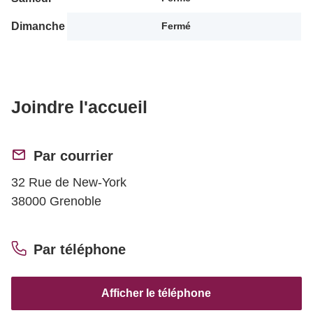
Dimanche
Fermé
Joindre l'accueil
Par courrier
32 Rue de New-York
38000 Grenoble
Par téléphone
Afficher le téléphone