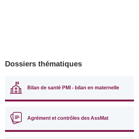
Dossiers thématiques
Bilan de santé PMI - bilan en maternelle
Agrément et contrôles des AssMat