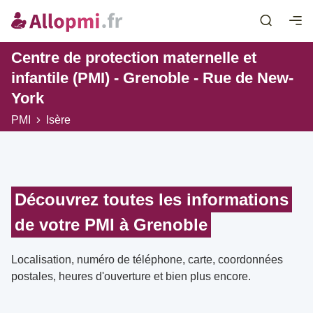
Centre de protection maternelle et
infantile (PMI) - Grenoble - Rue de New-
York
PMI
Isère
Découvrez toutes les informations
de votre PMI à Grenoble
Localisation, numéro de téléphone, carte, coordonnées
postales, heures d'ouverture et bien plus encore.