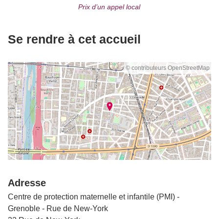
Prix d’un appel local
Se rendre à cet accueil
© contributeurs OpenStreetMap
Adresse
Centre de protection maternelle et infantile (PMI) -
Grenoble - Rue de New-York