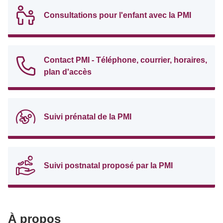
Consultations pour l'enfant avec la PMI
Contact PMI - Téléphone, courrier, horaires,
plan d'accès
Suivi prénatal de la PMI
Suivi postnatal proposé par la PMI
À propos