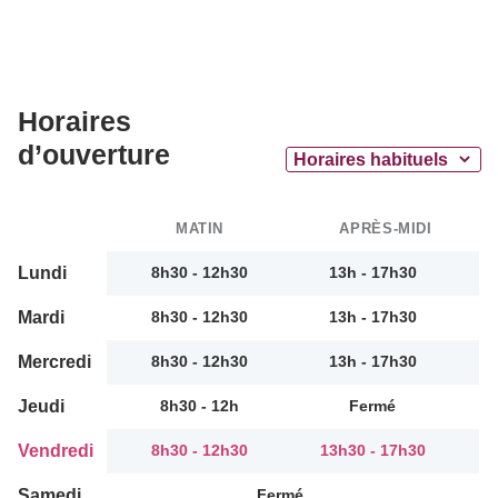
Horaires
d’ouverture
MATIN
APRÈS-MIDI
Lundi
8h30 - 12h30
13h - 17h30
Mardi
8h30 - 12h30
13h - 17h30
Mercredi
8h30 - 12h30
13h - 17h30
Jeudi
8h30 - 12h
Fermé
Vendredi
8h30 - 12h30
13h30 - 17h30
Samedi
Fermé