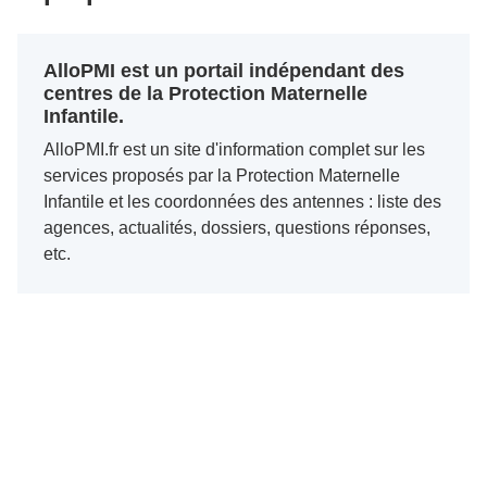
AlloPMI est un portail indépendant des
centres de la Protection Maternelle
Infantile.
AlloPMI.fr est un site d'information complet sur les
services proposés par la Protection Maternelle
Infantile et les coordonnées des antennes : liste des
agences, actualités, dossiers, questions réponses,
etc.