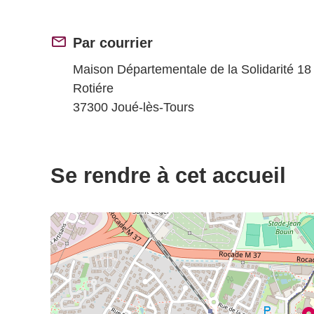
Par courrier
Maison Départementale de la Solidarité 18
Rotiére
37300 Joué-lès-Tours
Se rendre à cet accueil