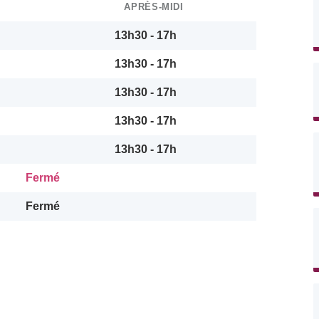
APRÈS-MIDI
13h30 - 17h
13h30 - 17h
13h30 - 17h
13h30 - 17h
13h30 - 17h
Fermé
Fermé