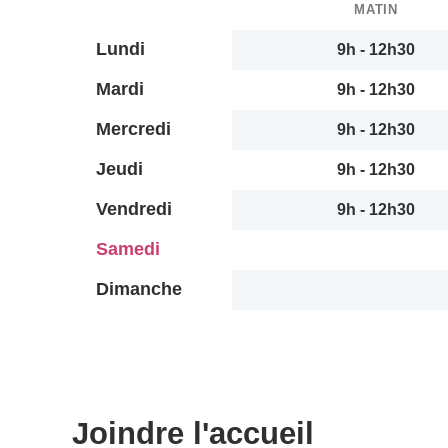
MATIN
Lundi
9h - 12h30
Mardi
9h - 12h30
Mercredi
9h - 12h30
Jeudi
9h - 12h30
Vendredi
9h - 12h30
Samedi
Dimanche
Joindre l'accueil