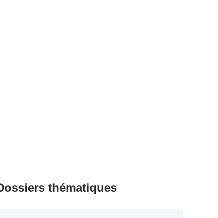
Dossiers thématiques