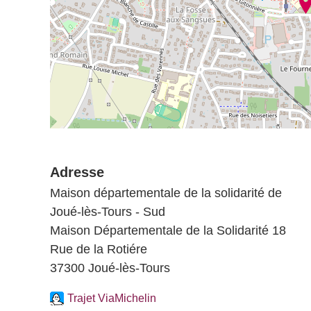
Adresse
Maison départementale de la solidarité de
Joué-lès-Tours - Sud
Maison Départementale de la Solidarité 18
Rue de la Rotiére
37300 Joué-lès-Tours
Trajet ViaMichelin