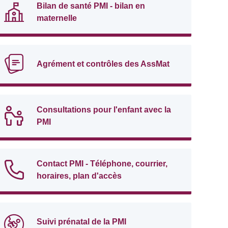
Bilan de santé PMI - bilan en
maternelle
Agrément et contrôles des AssMat
Consultations pour l'enfant avec la
PMI
Contact PMI - Téléphone, courrier,
horaires, plan d'accès
Suivi prénatal de la PMI