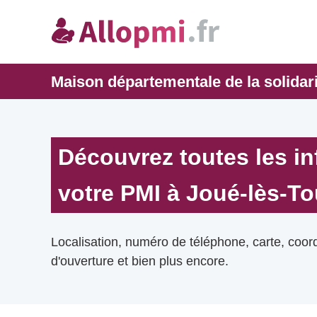
Maison départementale de la solidari
Découvrez toutes les i
votre PMI à Joué-lès-To
Localisation, numéro de téléphone, carte, coo
d'ouverture et bien plus encore.