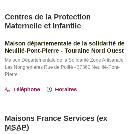
Centres de la Protection
Maternelle et Infantile
Maison départementale de la solidarité de
Neuillé-Pont-Pierre - Touraine Nord Ouest
Maison Départementale de la Solidarité Zone Artisanale
Les Nongrenières Rue de Poillé - 37360 Neuillé-Pont-
Pierre
Téléphone
Horaires
Maisons France Services (ex
MSAP
)