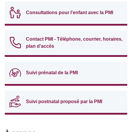
Consultations pour l'enfant avec la PMI
Contact PMI - Téléphone, courrier, horaires,
plan d'accès
Suivi prénatal de la PMI
Suivi postnatal proposé par la PMI