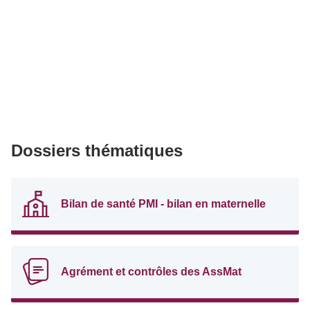
Dossiers thématiques
Bilan de santé PMI - bilan en maternelle
Agrément et contrôles des AssMat