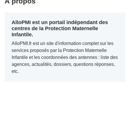
À propos
AlloPMI est un portail indépendant des
centres de la Protection Maternelle
Infantile.
AlloPMI.fr est un site d'information complet sur les
services proposés par la Protection Maternelle
Infantile et les coordonnées des antennes : liste des
agences, actualités, dossiers, questions réponses,
etc.