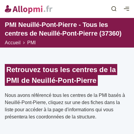
PMI Neuillé-Pont-Pierre - Tous les
centres de Neuillé-Pont-Pierre (37360)
Accueil
PMI
Retrouvez tous les centres de la
PMI de Neuillé-Pont-Pierre
Nous avons référencé tous les centres de la PMI basés à
Neuillé-Pont-Pierre, cliquez sur une des fiches dans la
liste pour accéder à la page d'informations qui vous
présentera les coordonnées de la structure.