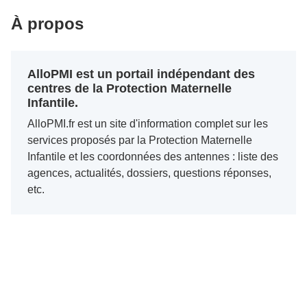
À propos
AlloPMI est un portail indépendant des
centres de la Protection Maternelle
Infantile.
AlloPMI.fr est un site d'information complet sur les
services proposés par la Protection Maternelle
Infantile et les coordonnées des antennes : liste des
agences, actualités, dossiers, questions réponses,
etc.