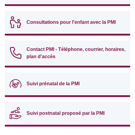
Consultations pour l'enfant avec la PMI
Contact PMI - Téléphone, courrier, horaires,
plan d'accès
Suivi prénatal de la PMI
Suivi postnatal proposé par la PMI