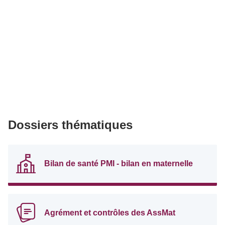
Dossiers thématiques
Bilan de santé PMI - bilan en maternelle
Agrément et contrôles des AssMat