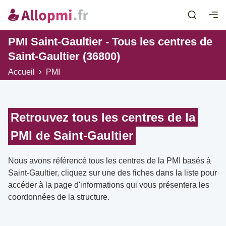
PMI Saint-Gaultier - Tous les centres de
Saint-Gaultier (36800)
Accueil
PMI
Retrouvez tous les centres de la
PMI de Saint-Gaultier
Nous avons référencé tous les centres de la PMI basés à
Saint-Gaultier, cliquez sur une des fiches dans la liste pour
accéder à la page d'informations qui vous présentera les
coordonnées de la structure.