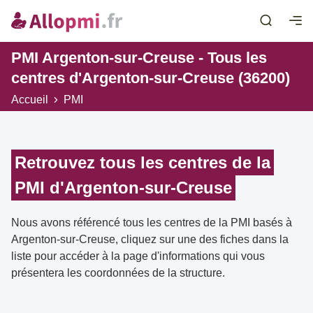
PMI Argenton-sur-Creuse - Tous les
centres d'Argenton-sur-Creuse (36200)
Accueil
PMI
Retrouvez tous les centres de la
PMI d'Argenton-sur-Creuse
Nous avons référencé tous les centres de la PMI basés à
Argenton-sur-Creuse, cliquez sur une des fiches dans la
liste pour accéder à la page d'informations qui vous
présentera les coordonnées de la structure.