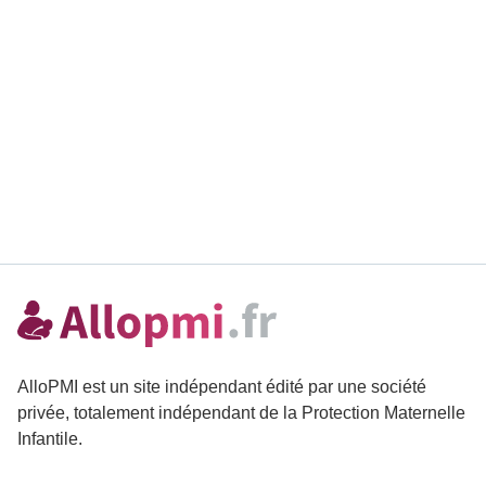
AlloPMI est un site indépendant édité par une société
privée, totalement indépendant de la Protection Maternelle
Infantile.