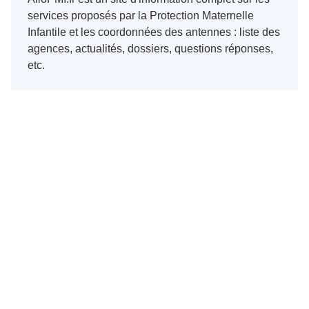
services proposés par la Protection Maternelle
Infantile et les coordonnées des antennes : liste des
agences, actualités, dossiers, questions réponses,
etc.