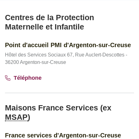
Centres de la Protection
Maternelle et Infantile
Point d'accueil PMI d'Argenton-sur-Creuse
Hôtel des Services Sociaux 67, Rue Auclert-Descottes -
36200 Argenton-sur-Creuse
Téléphone
Maisons France Services (ex
MSAP
)
France services d'Argenton-sur-Creuse