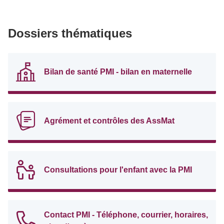
Dossiers thématiques
Bilan de santé PMI - bilan en maternelle
Agrément et contrôles des AssMat
Consultations pour l'enfant avec la PMI
Contact PMI - Téléphone, courrier, horaires,