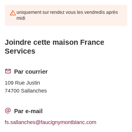
uniquement sur rendez vous les vendredis après
midi
Joindre cette maison France
Services
Par courrier
109 Rue Justin
74700 Sallanches
Par e-mail
fs.sallanches@faucignymontblanc.com