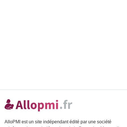
AlloPMI est un site indépendant édité par une société