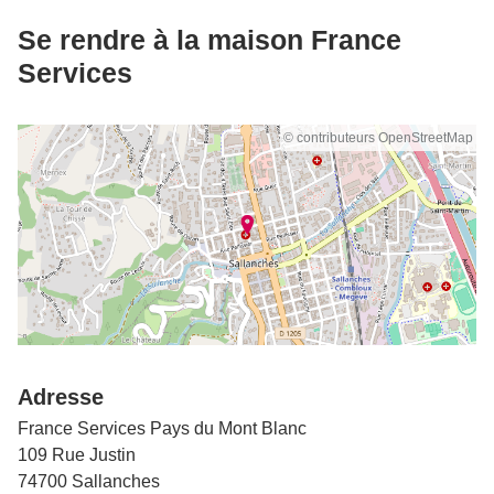
Se rendre à la maison France
Services
© contributeurs OpenStreetMap
Adresse
France Services Pays du Mont Blanc
109 Rue Justin
74700 Sallanches