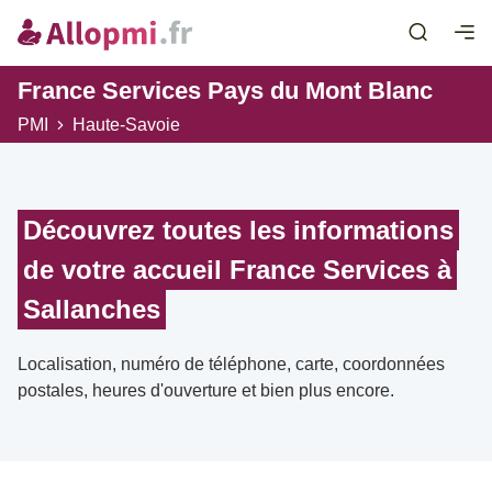
France Services Pays du Mont Blanc
PMI
Haute-Savoie
Découvrez toutes les informations
de votre accueil France Services à
Sallanches
Localisation, numéro de téléphone, carte, coordonnées
postales, heures d'ouverture et bien plus encore.