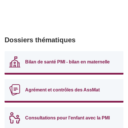
Dossiers thématiques
Bilan de santé PMI - bilan en maternelle
Agrément et contrôles des AssMat
Consultations pour l'enfant avec la PMI