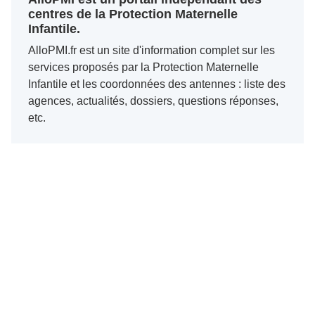
centres de la Protection Maternelle
Infantile.
AlloPMI.fr est un site d'information complet sur les
services proposés par la Protection Maternelle
Infantile et les coordonnées des antennes : liste des
agences, actualités, dossiers, questions réponses,
etc.