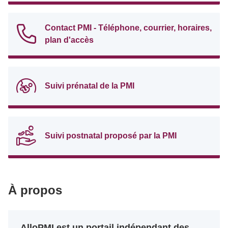
Contact PMI - Téléphone, courrier, horaires,
plan d'accès
Suivi prénatal de la PMI
Suivi postnatal proposé par la PMI
À propos
AlloPMI est un portail indépendant des