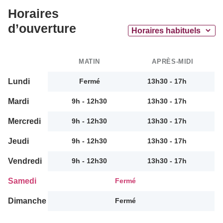
Horaires
d’ouverture
MATIN
APRÈS-MIDI
Lundi
Fermé
13h30 - 17h
Mardi
9h - 12h30
13h30 - 17h
Mercredi
9h - 12h30
13h30 - 17h
Jeudi
9h - 12h30
13h30 - 17h
Vendredi
9h - 12h30
13h30 - 17h
Samedi
Fermé
Dimanche
Fermé