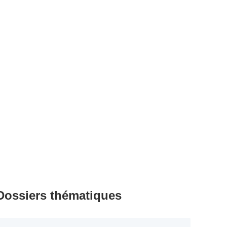
Dossiers thématiques