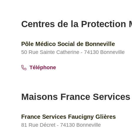
Centres de la Protection M
Pôle Médico Social de Bonneville
50 Rue Sainte Catherine - 74130 Bonneville
Téléphone
Maisons France Services
France Services Faucigny Glières
81 Rue Décret - 74130 Bonneville