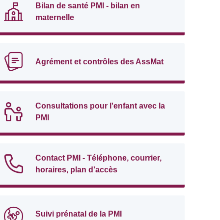
Bilan de santé PMI - bilan en
maternelle
Agrément et contrôles des AssMat
Consultations pour l'enfant avec la
PMI
Contact PMI - Téléphone, courrier,
horaires, plan d'accès
Suivi prénatal de la PMI