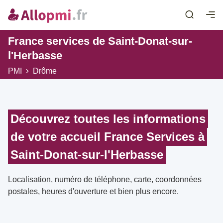
France services de Saint-Donat-sur-
l'Herbasse
PMI
Drôme
Découvrez toutes les informations
de votre accueil France Services à
Saint-Donat-sur-l'Herbasse
Localisation, numéro de téléphone, carte, coordonnées
postales, heures d'ouverture et bien plus encore.