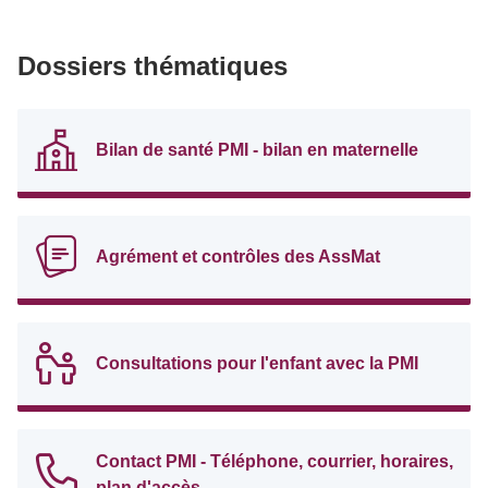
Dossiers thématiques
Bilan de santé PMI - bilan en maternelle
Agrément et contrôles des AssMat
Consultations pour l'enfant avec la PMI
Contact PMI - Téléphone, courrier, horaires,
plan d'accès