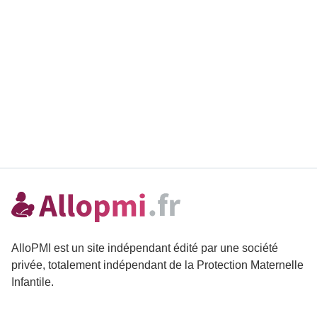
AlloPMI est un site indépendant édité par une société
privée, totalement indépendant de la Protection Maternelle
Infantile.