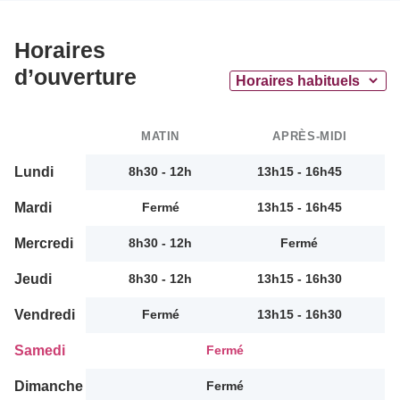
Horaires
d’ouverture
MATIN
APRÈS-MIDI
Lundi
8h30 - 12h
13h15 - 16h45
Mardi
Fermé
13h15 - 16h45
Mercredi
8h30 - 12h
Fermé
Jeudi
8h30 - 12h
13h15 - 16h30
Vendredi
Fermé
13h15 - 16h30
Samedi
Fermé
Dimanche
Fermé