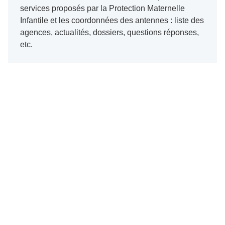
services proposés par la Protection Maternelle
Infantile et les coordonnées des antennes : liste des
agences, actualités, dossiers, questions réponses,
etc.