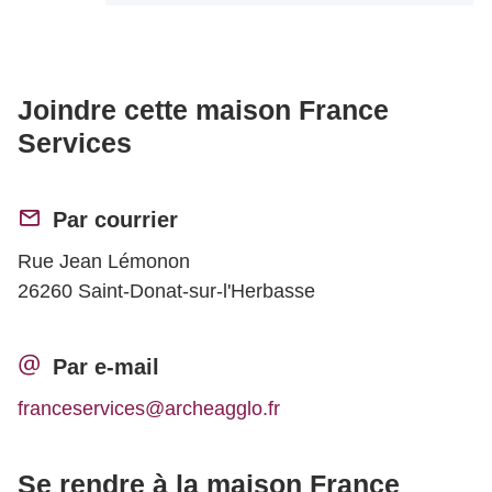
Joindre cette maison France
Services
Par courrier
Rue Jean Lémonon
26260 Saint-Donat-sur-l'Herbasse
Par e-mail
franceservices@archeagglo.fr
Se rendre à la maison France