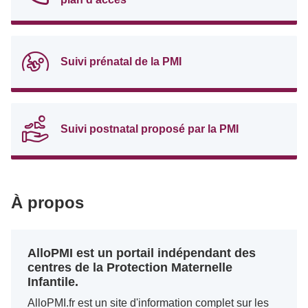
Suivi prénatal de la PMI
Suivi postnatal proposé par la PMI
À propos
AlloPMI est un portail indépendant des
centres de la Protection Maternelle
Infantile.
AlloPMI.fr est un site d'information complet sur les