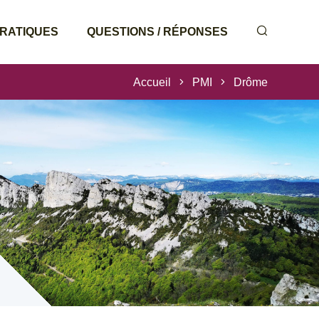
PRATIQUES
QUESTIONS / RÉPONSES
Accueil
PMI
Drôme