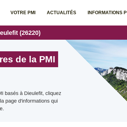
VOTRE PMI
ACTUALITÉS
INFORMATIONS 
eulefit (26220)
res de la PMI
 basés à Dieulefit, cliquez
 la page d'informations qui
e.