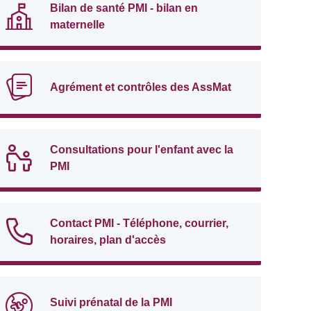
Bilan de santé PMI - bilan en
maternelle
Agrément et contrôles des AssMat
Consultations pour l'enfant avec la
PMI
Contact PMI - Téléphone, courrier,
horaires, plan d'accès
Suivi prénatal de la PMI