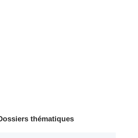
Dossiers thématiques