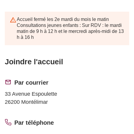
Accueil fermé les 2e mardi du mois le matin
Consultations jeunes enfants : Sur RDV : le mardi
matin de 9 h à 12 h et le mercredi après-midi de 13
h à 16 h
Joindre l'accueil
Par courrier
33 Avenue Espoulette
26200 Montélimar
Par téléphone