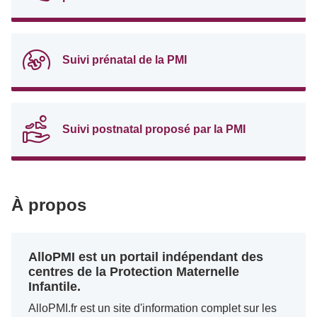
Suivi prénatal de la PMI
Suivi postnatal proposé par la PMI
À propos
AlloPMI est un portail indépendant des
centres de la Protection Maternelle
Infantile.
AlloPMI.fr est un site d'information complet sur les