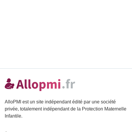
AlloPMI est un site indépendant édité par une société
privée, totalement indépendant de la Protection Maternelle
Infantile.