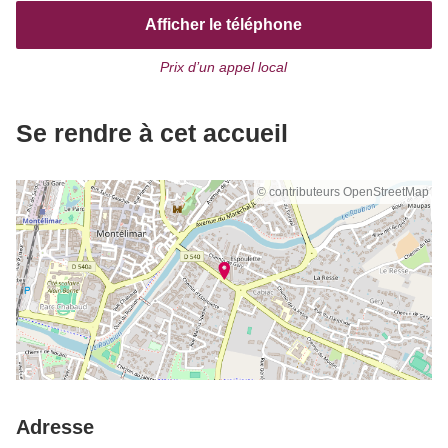
Afficher le téléphone
Prix d’un appel local
Se rendre à cet accueil
© contributeurs OpenStreetMap
Adresse