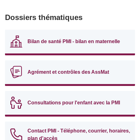
Dossiers thématiques
Bilan de santé PMI - bilan en maternelle
Agrément et contrôles des AssMat
Consultations pour l'enfant avec la PMI
Contact PMI - Téléphone, courrier, horaires,
plan d'accès