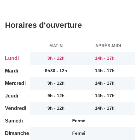
Horaires d’ouverture
MATIN
APRÈS-MIDI
Lundi
9h - 12h
14h - 17h
Mardi
9h30 - 12h
14h - 17h
Mercredi
9h - 12h
14h - 17h
Jeudi
9h - 12h
14h - 17h
Vendredi
9h - 12h
14h - 17h
Samedi
Fermé
Dimanche
Fermé