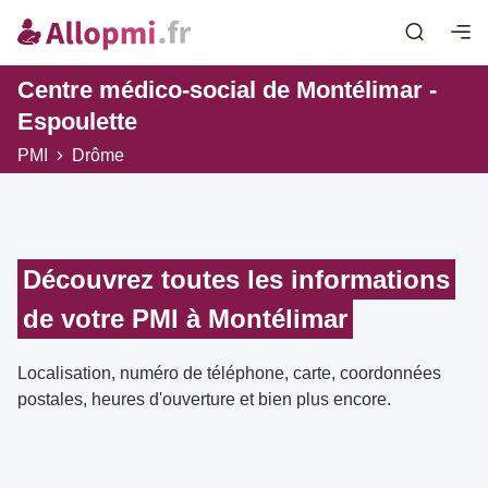
Centre médico-social de Montélimar -
Espoulette
PMI
Drôme
Découvrez toutes les informations
de votre PMI à Montélimar
Localisation, numéro de téléphone, carte, coordonnées
postales, heures d'ouverture et bien plus encore.