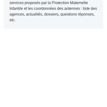
services proposés par la Protection Maternelle
Infantile et les coordonnées des antennes : liste des
agences, actualités, dossiers, questions réponses,
etc.