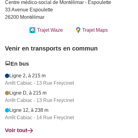
Centre médico-social de Montélimar - Espoulette
33 Avenue Espoulette
26200 Montélimar
Trajet Waze
Trajet Maps
Venir en transports en commun
En bus
Ligne 2, à 215 m
Arrêt Cabiac - 13 Rue Freycinet
Ligne D, à 215 m
Arrêt Cabiac - 13 Rue Freycinet
Ligne 12, à 238 m
Arrêt Cabiac - 14 Rue Freycinet
Voir tout