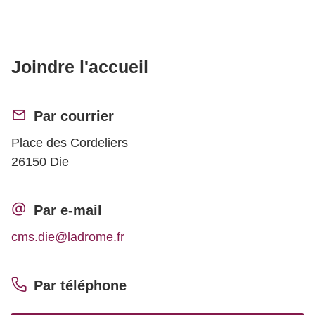
Joindre l'accueil
Par courrier
Place des Cordeliers
26150 Die
Par e-mail
cms.die@ladrome.fr
Par téléphone