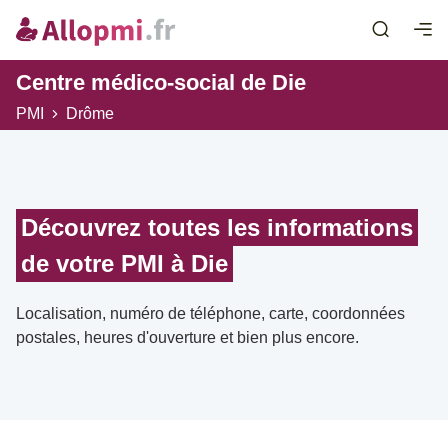
Centre médico-social de Die
PMI
Drôme
Découvrez toutes les informations
de votre PMI à Die
Localisation, numéro de téléphone, carte, coordonnées
postales, heures d'ouverture et bien plus encore.