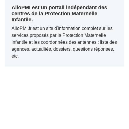
AlloPMI est un portail indépendant des
centres de la Protection Maternelle
Infantile.
AlloPMI.fr est un site d'information complet sur les
services proposés par la Protection Maternelle
Infantile et les coordonnées des antennes : liste des
agences, actualités, dossiers, questions réponses,
etc.