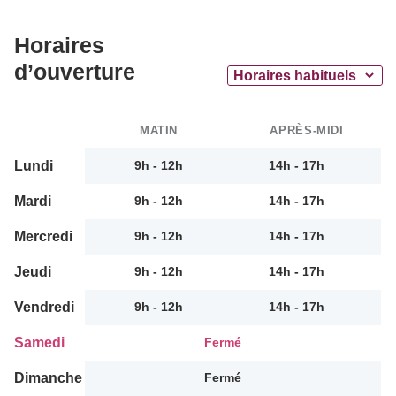
Horaires
d’ouverture
MATIN
APRÈS-MIDI
Lundi
9h - 12h
14h - 17h
Mardi
9h - 12h
14h - 17h
Mercredi
9h - 12h
14h - 17h
Jeudi
9h - 12h
14h - 17h
Vendredi
9h - 12h
14h - 17h
Samedi
Fermé
Dimanche
Fermé