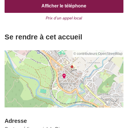
Afficher le téléphone
Prix d’un appel local
Se rendre à cet accueil
© contributeurs OpenStreetMap
Adresse