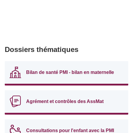
Dossiers thématiques
Bilan de santé PMI - bilan en maternelle
Agrément et contrôles des AssMat
Consultations pour l'enfant avec la PMI