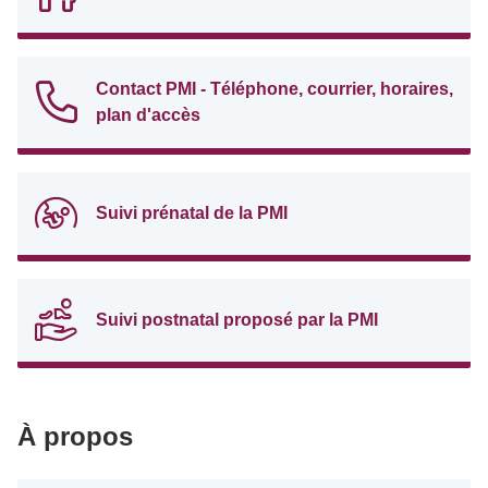
Contact PMI - Téléphone, courrier, horaires,
plan d'accès
Suivi prénatal de la PMI
Suivi postnatal proposé par la PMI
À propos