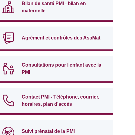
Bilan de santé PMI - bilan en
maternelle
Agrément et contrôles des AssMat
Consultations pour l'enfant avec la
PMI
Contact PMI - Téléphone, courrier,
horaires, plan d'accès
Suivi prénatal de la PMI