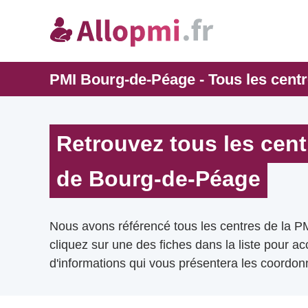
PMI Bourg-de-Péage - Tous les cent
Retrouvez tous les cent
de Bourg-de-Péage
Nous avons référencé tous les centres de la 
cliquez sur une des fiches dans la liste pour a
d'informations qui vous présentera les coordonn