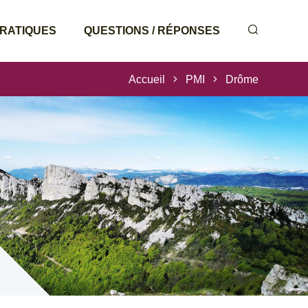
PRATIQUES
QUESTIONS / RÉPONSES
Accueil
PMI
Drôme