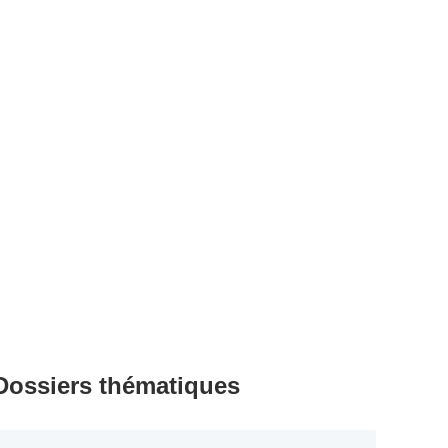
Dossiers thématiques