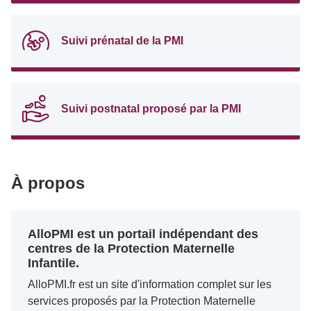
Suivi prénatal de la PMI
Suivi postnatal proposé par la PMI
À propos
AlloPMI est un portail indépendant des
centres de la Protection Maternelle
Infantile.
AlloPMI.fr est un site d'information complet sur les
services proposés par la Protection Maternelle