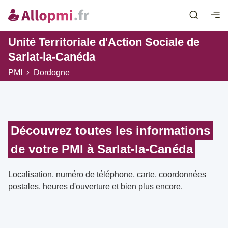
Unité Territoriale d'Action Sociale de
Sarlat-la-Canéda
PMI
Dordogne
Découvrez toutes les informations
de votre PMI à Sarlat-la-Canéda
Localisation, numéro de téléphone, carte, coordonnées
postales, heures d'ouverture et bien plus encore.