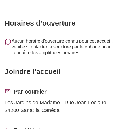
Horaires d’ouverture
Aucun horaire d'ouverture connu pour cet accueil,
veuillez contacter la structure par téléphone pour
connaître les amplitudes horaires.
Joindre l'accueil
Par courrier
Les Jardins de Madame Rue Jean Leclaire
24200 Sarlat-la-Canéda