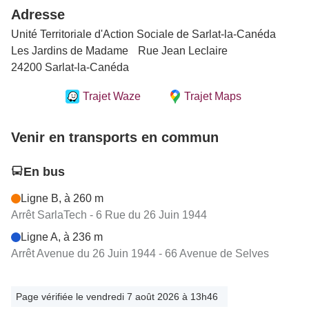
Adresse
Unité Territoriale d'Action Sociale de Sarlat-la-Canéda
Les Jardins de Madame Rue Jean Leclaire
24200 Sarlat-la-Canéda
Trajet Waze
Trajet Maps
Venir en transports en commun
En bus
Ligne B, à 260 m
Arrêt SarlaTech - 6 Rue du 26 Juin 1944
Ligne A, à 236 m
Arrêt Avenue du 26 Juin 1944 - 66 Avenue de Selves
Page vérifiée le vendredi 7 août 2026 à 13h46