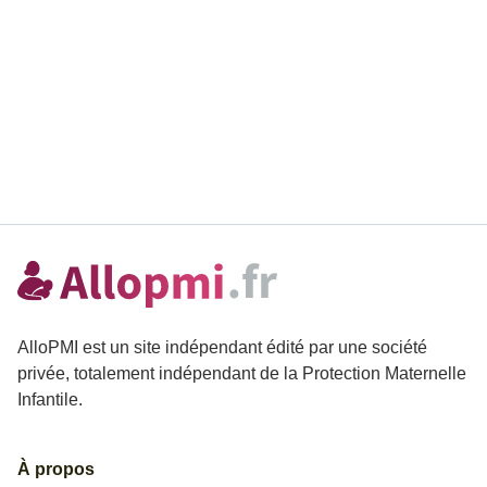
AlloPMI est un site indépendant édité par une société
privée, totalement indépendant de la Protection Maternelle
Infantile.
À propos