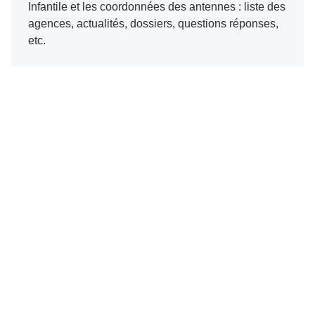
Infantile et les coordonnées des antennes : liste des
agences, actualités, dossiers, questions réponses,
etc.