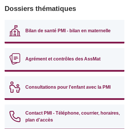
Dossiers thématiques
Bilan de santé PMI - bilan en maternelle
Agrément et contrôles des AssMat
Consultations pour l'enfant avec la PMI
Contact PMI - Téléphone, courrier, horaires,
plan d'accès