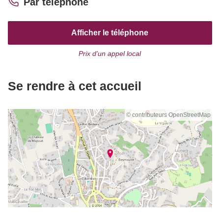
Par téléphone
Afficher le téléphone
Prix d’un appel local
Se rendre à cet accueil
© contributeurs OpenStreetMap