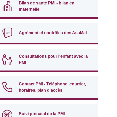
Bilan de santé PMI - bilan en
maternelle
Agrément et contrôles des AssMat
Consultations pour l'enfant avec la
PMI
Contact PMI - Téléphone, courrier,
horaires, plan d'accès
Suivi prénatal de la PMI