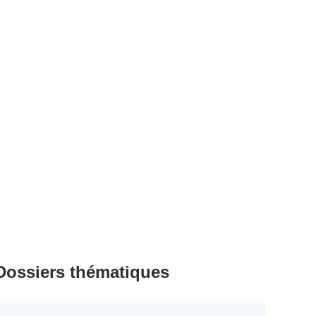
Dossiers thématiques