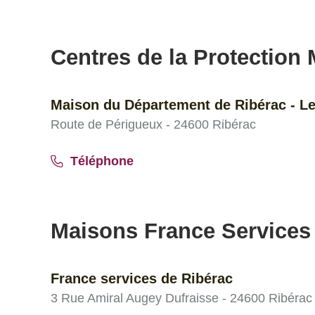
Centres de la Protection M
Maison du Département de Ribérac - L
Route de Périgueux - 24600 Ribérac
Téléphone
Maisons France Services
France services de Ribérac
3 Rue Amiral Augey Dufraisse - 24600 Ribérac