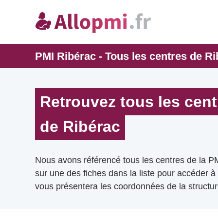
PMI Ribérac - Tous les centres de Ri
Retrouvez tous les cent
de Ribérac
Nous avons référencé tous les centres de la P
sur une des fiches dans la liste pour accéder à
vous présentera les coordonnées de la structur