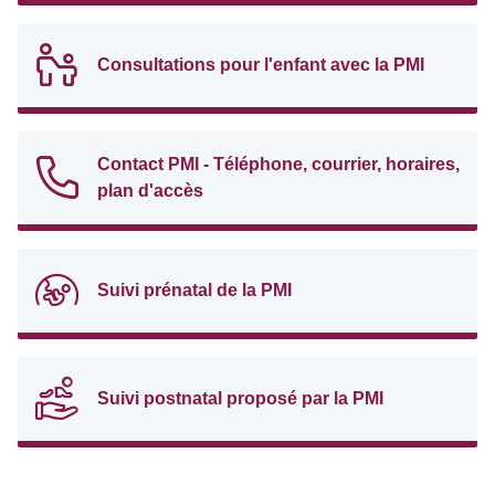
Consultations pour l'enfant avec la PMI
Contact PMI - Téléphone, courrier, horaires,
plan d'accès
Suivi prénatal de la PMI
Suivi postnatal proposé par la PMI