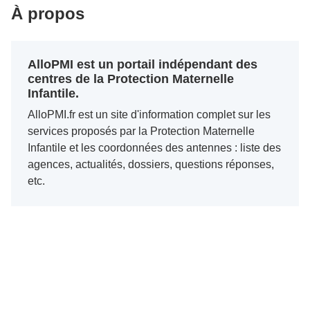
À propos
AlloPMI est un portail indépendant des
centres de la Protection Maternelle
Infantile.
AlloPMI.fr est un site d'information complet sur les
services proposés par la Protection Maternelle
Infantile et les coordonnées des antennes : liste des
agences, actualités, dossiers, questions réponses,
etc.