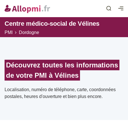
Centre médico-social de Vélines
PMI
Dordogne
Découvrez toutes les informations
de votre PMI à Vélines
Localisation, numéro de téléphone, carte, coordonnées
postales, heures d'ouverture et bien plus encore.