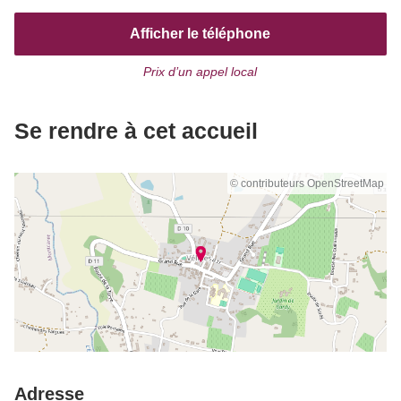
Afficher le téléphone
Prix d’un appel local
Se rendre à cet accueil
© contributeurs OpenStreetMap
Adresse