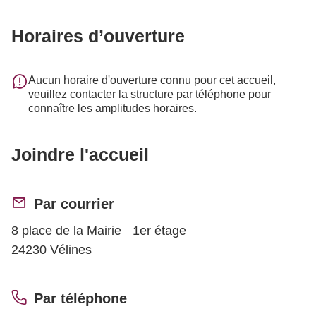
Horaires d’ouverture
Aucun horaire d'ouverture connu pour cet accueil,
veuillez contacter la structure par téléphone pour
connaître les amplitudes horaires.
Joindre l'accueil
Par courrier
8 place de la Mairie 1er étage
24230 Vélines
Par téléphone