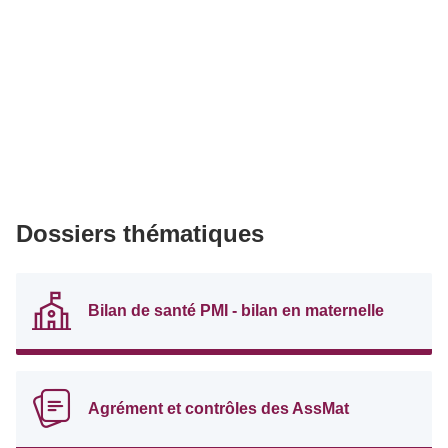
Dossiers thématiques
Bilan de santé PMI - bilan en maternelle
Agrément et contrôles des AssMat