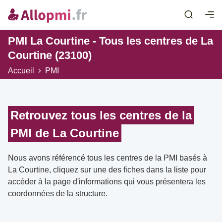
PMI La Courtine - Tous les centres de La
Courtine (23100)
Accueil
PMI
Retrouvez tous les centres de la
PMI de La Courtine
Nous avons référencé tous les centres de la PMI basés à
La Courtine, cliquez sur une des fiches dans la liste pour
accéder à la page d'informations qui vous présentera les
coordonnées de la structure.