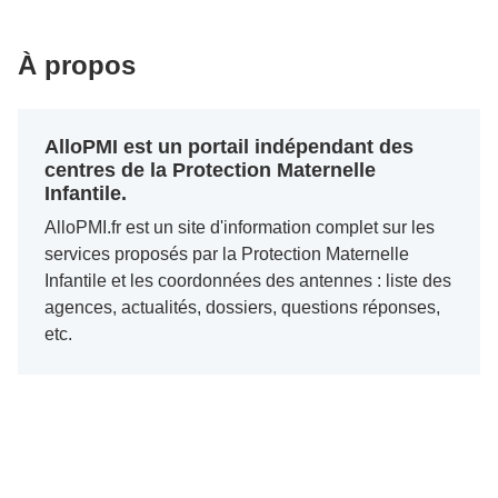
À propos
AlloPMI est un portail indépendant des
centres de la Protection Maternelle
Infantile.
AlloPMI.fr est un site d'information complet sur les
services proposés par la Protection Maternelle
Infantile et les coordonnées des antennes : liste des
agences, actualités, dossiers, questions réponses,
etc.