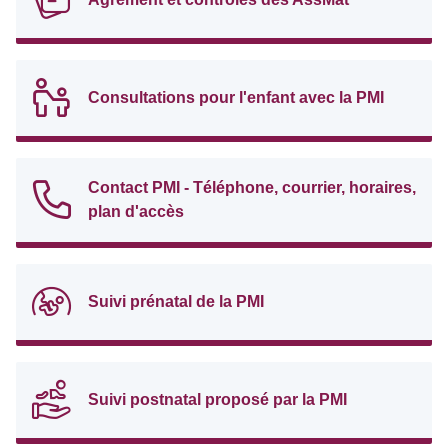
Consultations pour l'enfant avec la PMI
Contact PMI - Téléphone, courrier, horaires,
plan d'accès
Suivi prénatal de la PMI
Suivi postnatal proposé par la PMI