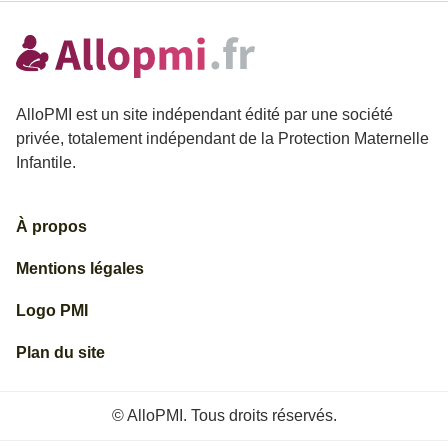
AlloPMI est un site indépendant édité par une société
privée, totalement indépendant de la Protection Maternelle
Infantile.
À propos
Mentions légales
Logo PMI
Plan du site
© AlloPMI. Tous droits réservés.