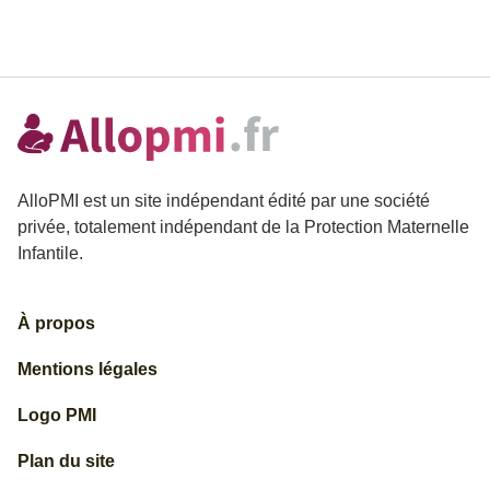
AlloPMI est un site indépendant édité par une société
privée, totalement indépendant de la Protection Maternelle
Infantile.
À propos
Mentions légales
Logo PMI
Plan du site