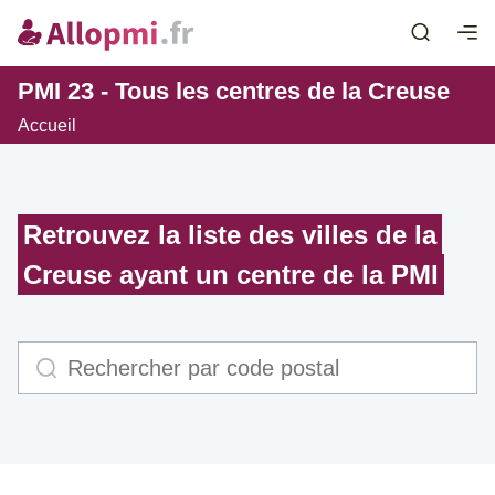
PMI 23 - Tous les centres de la Creuse
Accueil
Retrouvez la liste des villes de la
Creuse ayant un centre de la PMI