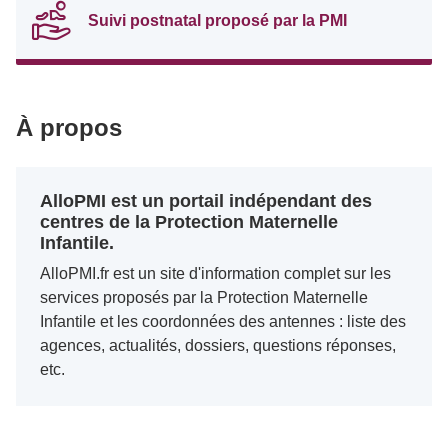
Suivi postnatal proposé par la PMI
À propos
AlloPMI est un portail indépendant des
centres de la Protection Maternelle
Infantile.
AlloPMI.fr est un site d'information complet sur les
services proposés par la Protection Maternelle
Infantile et les coordonnées des antennes : liste des
agences, actualités, dossiers, questions réponses,
etc.