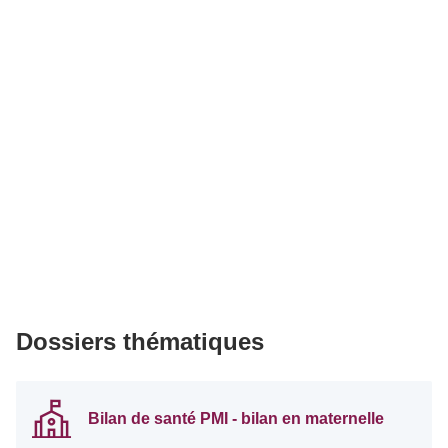
Dossiers thématiques
Bilan de santé PMI - bilan en maternelle