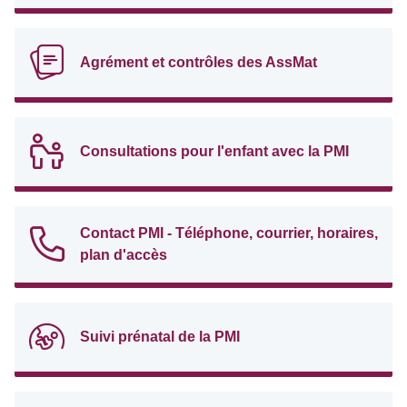
Agrément et contrôles des AssMat
Consultations pour l'enfant avec la PMI
Contact PMI - Téléphone, courrier, horaires,
plan d'accès
Suivi prénatal de la PMI