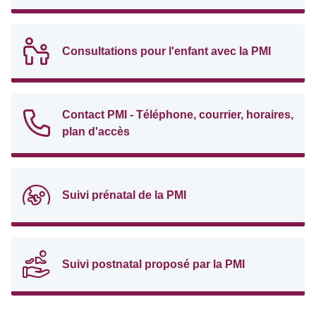
Consultations pour l'enfant avec la PMI
Contact PMI - Téléphone, courrier, horaires,
plan d'accès
Suivi prénatal de la PMI
Suivi postnatal proposé par la PMI