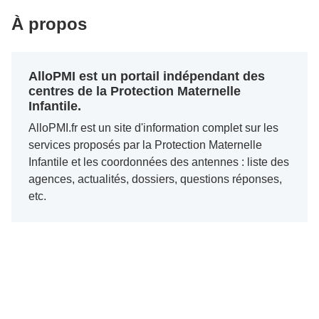
À propos
AlloPMI est un portail indépendant des
centres de la Protection Maternelle
Infantile.
AlloPMI.fr est un site d'information complet sur les
services proposés par la Protection Maternelle
Infantile et les coordonnées des antennes : liste des
agences, actualités, dossiers, questions réponses,
etc.