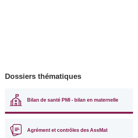
Dossiers thématiques
Bilan de santé PMI - bilan en maternelle
Agrément et contrôles des AssMat