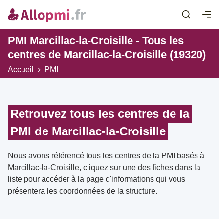
PMI Marcillac-la-Croisille - Tous les
centres de Marcillac-la-Croisille (19320)
Accueil
PMI
Retrouvez tous les centres de la
PMI de Marcillac-la-Croisille
Nous avons référencé tous les centres de la PMI basés à
Marcillac-la-Croisille, cliquez sur une des fiches dans la
liste pour accéder à la page d'informations qui vous
présentera les coordonnées de la structure.