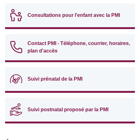
Consultations pour l'enfant avec la PMI
Contact PMI - Téléphone, courrier, horaires,
plan d'accès
Suivi prénatal de la PMI
Suivi postnatal proposé par la PMI