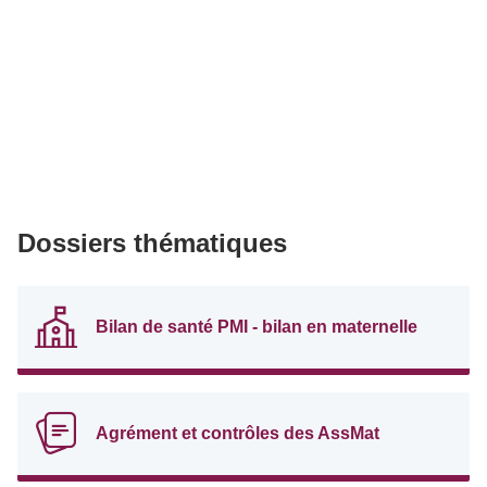
Dossiers thématiques
Bilan de santé PMI - bilan en maternelle
Agrément et contrôles des AssMat