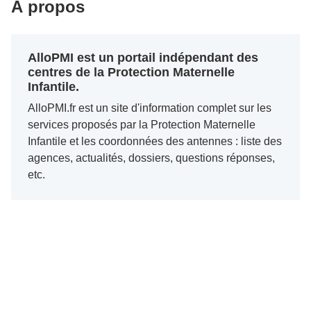
À propos
AlloPMI est un portail indépendant des
centres de la Protection Maternelle
Infantile.
AlloPMI.fr est un site d'information complet sur les
services proposés par la Protection Maternelle
Infantile et les coordonnées des antennes : liste des
agences, actualités, dossiers, questions réponses,
etc.