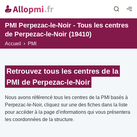
PMI Perpezac-le-Noir - Tous les centres
de Perpezac-le-Noir (19410)
Accueil
PMI
Retrouvez tous les centres de la
PMI de Perpezac-le-Noir
Nous avons référencé tous les centres de la PMI basés à
Perpezac-le-Noir, cliquez sur une des fiches dans la liste
pour accéder à la page d'informations qui vous présentera
les coordonnées de la structure.