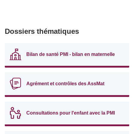
Dossiers thématiques
Bilan de santé PMI - bilan en maternelle
Agrément et contrôles des AssMat
Consultations pour l'enfant avec la PMI