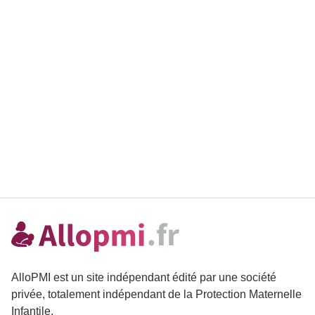
AlloPMI est un site indépendant édité par une société
privée, totalement indépendant de la Protection Maternelle
Infantile.