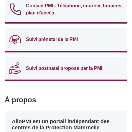
Contact PMI - Téléphone, courrier, horaires,
plan d'accès
Suivi prénatal de la PMI
Suivi postnatal proposé par la PMI
À propos
AlloPMI est un portail indépendant des
centres de la Protection Maternelle