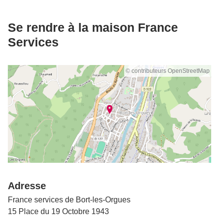
Se rendre à la maison France
Services
© contributeurs OpenStreetMap
Adresse
France services de Bort-les-Orgues
15 Place du 19 Octobre 1943