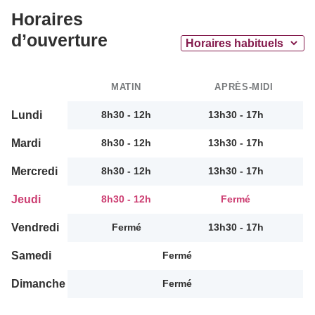
Horaires
d’ouverture
MATIN
APRÈS-MIDI
Lundi
8h30 - 12h
13h30 - 17h
Mardi
8h30 - 12h
13h30 - 17h
Mercredi
8h30 - 12h
13h30 - 17h
Jeudi
8h30 - 12h
Fermé
Vendredi
Fermé
13h30 - 17h
Samedi
Fermé
Dimanche
Fermé