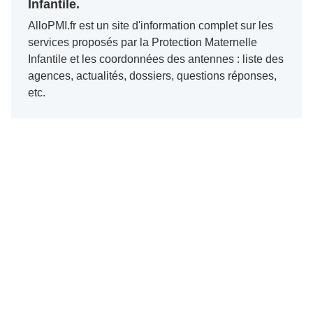
Infantile.
AlloPMI.fr est un site d'information complet sur les
services proposés par la Protection Maternelle
Infantile et les coordonnées des antennes : liste des
agences, actualités, dossiers, questions réponses,
etc.