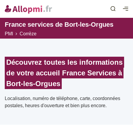
France services de Bort-les-Orgues
PMI
Corrèze
Découvrez toutes les informations
de votre accueil France Services à
Bort-les-Orgues
Localisation, numéro de téléphone, carte, coordonnées
postales, heures d'ouverture et bien plus encore.