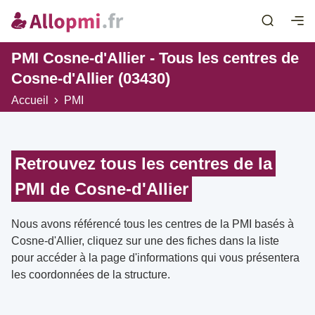
PMI Cosne-d'Allier - Tous les centres de
Cosne-d'Allier (03430)
Accueil
PMI
Retrouvez tous les centres de la
PMI de Cosne-d'Allier
Nous avons référencé tous les centres de la PMI basés à
Cosne-d'Allier, cliquez sur une des fiches dans la liste
pour accéder à la page d'informations qui vous présentera
les coordonnées de la structure.