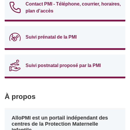
Contact PMI - Téléphone, courrier, horaires,
plan d'accès
Suivi prénatal de la PMI
Suivi postnatal proposé par la PMI
À propos
AlloPMI est un portail indépendant des
centres de la Protection Maternelle