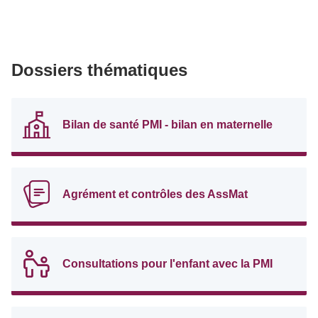
Dossiers thématiques
Bilan de santé PMI - bilan en maternelle
Agrément et contrôles des AssMat
Consultations pour l'enfant avec la PMI