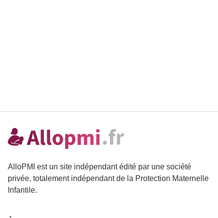
AlloPMI est un site indépendant édité par une société
privée, totalement indépendant de la Protection Maternelle
Infantile.