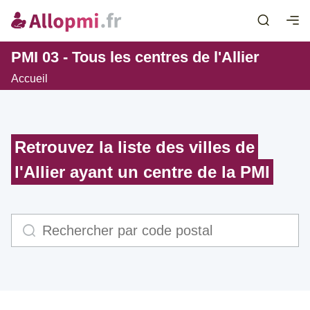
PMI 03 - Tous les centres de l'Allier
Accueil
Retrouvez la liste des villes de
l'Allier ayant un centre de la PMI