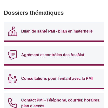
Dossiers thématiques
Bilan de santé PMI - bilan en maternelle
Agrément et contrôles des AssMat
Consultations pour l'enfant avec la PMI
Contact PMI - Téléphone, courrier, horaires,
plan d'accès