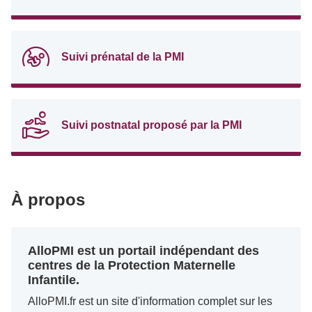
Suivi prénatal de la PMI
Suivi postnatal proposé par la PMI
À propos
AlloPMI est un portail indépendant des
centres de la Protection Maternelle
Infantile.
AlloPMI.fr est un site d'information complet sur les