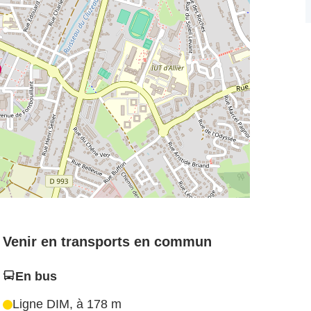
Venir en transports en commun
En bus
Ligne DIM, à 178 m