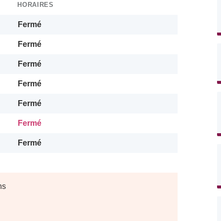
HORAIRES
Fermé
Fermé
Fermé
Fermé
Fermé
Fermé
Fermé
ns