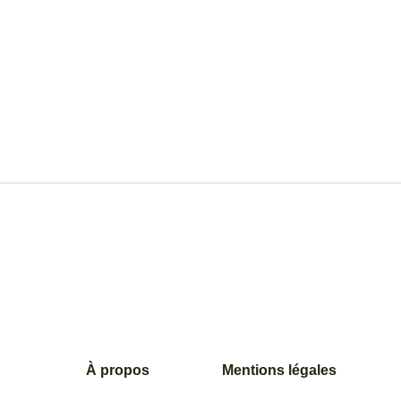
À propos
Mentions légales