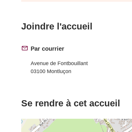
Joindre l'accueil
Par courrier
Avenue de Fontbouillant
03100 Montluçon
Se rendre à cet accueil