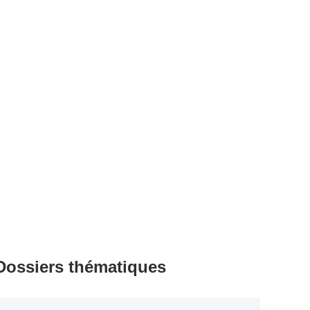
Dossiers thématiques