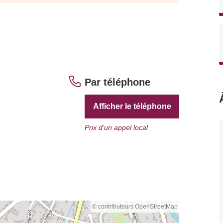
Par téléphone
Afficher le téléphone
Prix d’un appel local
© contributeurs OpenStreetMap