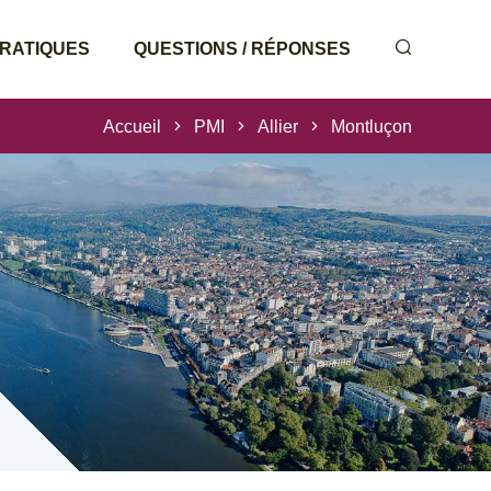
PRATIQUES
QUESTIONS / RÉPONSES
Accueil
PMI
Allier
Montluçon