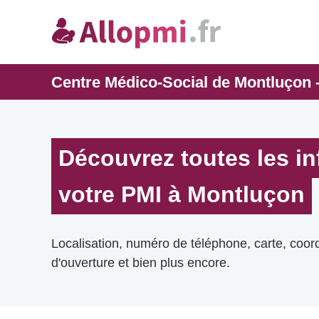
Centre Médico-Social de Montluçon -
Découvrez toutes les i
votre PMI à Montluçon
Localisation, numéro de téléphone, carte, coo
d'ouverture et bien plus encore.