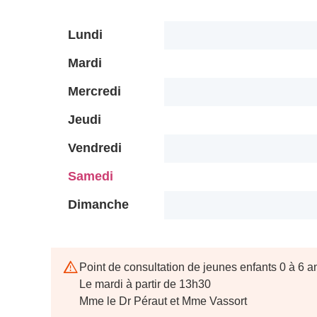
Lundi
Mardi
Mercredi
Jeudi
Vendredi
Samedi
Dimanche
Point de consultation de jeunes enfants 0 à 6 a
Le mardi à partir de 13h30
Mme le Dr Péraut et Mme Vassort