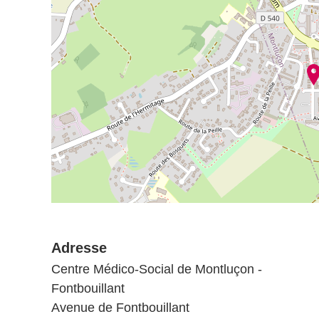
Adresse
Centre Médico-Social de Montluçon -
Fontbouillant
Avenue de Fontbouillant