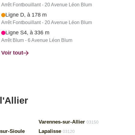
Arrêt Fontbouillant - 20 Avenue Léon Blum
Ligne D, à 178 m
Arrêt Fontbouillant - 20 Avenue Léon Blum
Ligne S4, à 336 m
Arrêt Blum - 6 Avenue Léon Blum
Voir tout
'Allier
Varennes-sur-Allier
03150
sur-Sioule
Lapalisse
03120