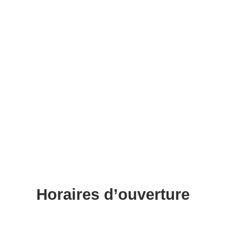
Horaires d’ouverture