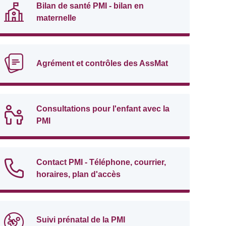
Bilan de santé PMI - bilan en
maternelle
Agrément et contrôles des AssMat
Consultations pour l'enfant avec la
PMI
Contact PMI - Téléphone, courrier,
horaires, plan d'accès
Suivi prénatal de la PMI