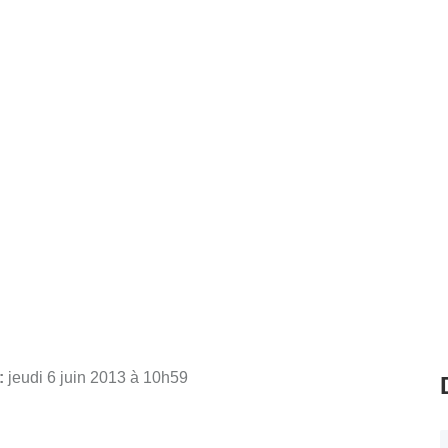
 :
jeudi 6 juin 2013 à 10h59