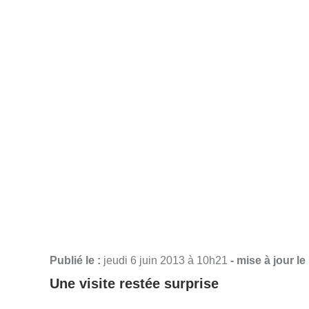
Publié le :
jeudi 6 juin 2013 à 10h21
- mise à jour le
Une visite restée surprise