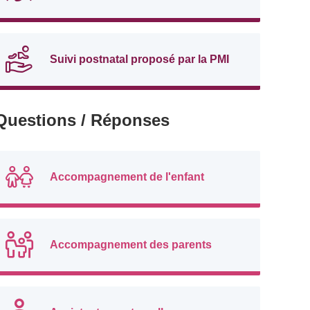
Suivi postnatal proposé par la PMI
Questions / Réponses
Accompagnement de l'enfant
Accompagnement des parents