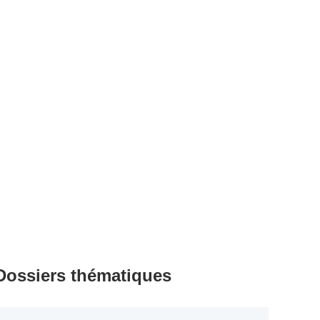
Dossiers thématiques