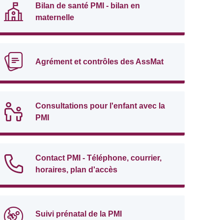
Bilan de santé PMI - bilan en
maternelle
Agrément et contrôles des AssMat
Consultations pour l'enfant avec la
PMI
Contact PMI - Téléphone, courrier,
horaires, plan d'accès
Suivi prénatal de la PMI