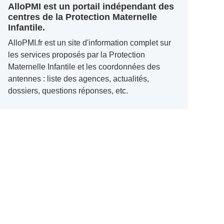
AlloPMI est un portail indépendant des
centres de la Protection Maternelle
Infantile.
AlloPMI.fr est un site d'information complet sur
les services proposés par la Protection
Maternelle Infantile et les coordonnées des
antennes : liste des agences, actualités,
dossiers, questions réponses, etc.