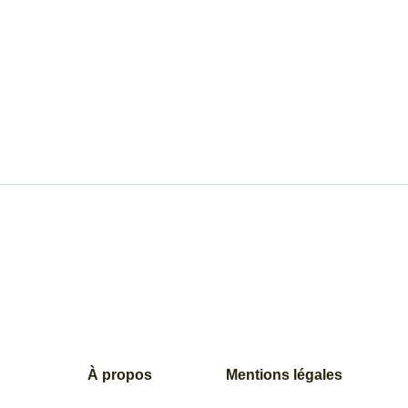
À propos
Mentions légales