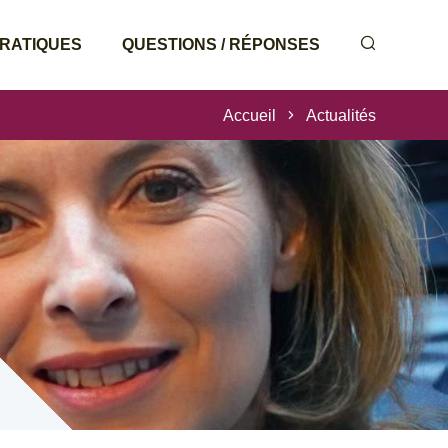
PRATIQUES
QUESTIONS / RÉPONSES
Accueil
Actualités