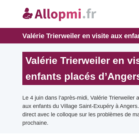
Valérie Trierweiler en visite aux enf
Valérie Trierweiler en vi
enfants placés d’Anger
Le 4 juin dans l’après-midi, Valérie Trierweiler 
aux enfants du Village Saint-Exupéry à Angers. 
direct avec le colloque sur les problèmes de m
prochaine.