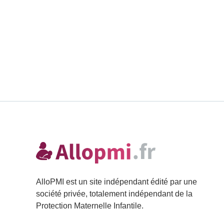
AlloPMI est un site indépendant édité par une
société privée, totalement indépendant de la
Protection Maternelle Infantile.