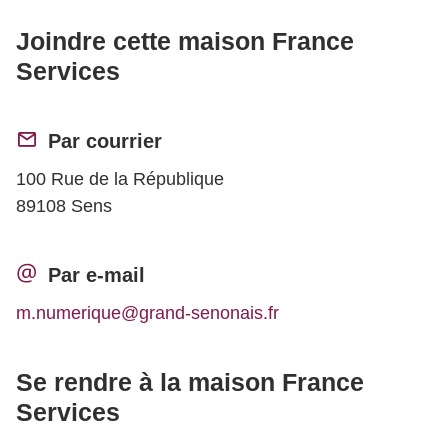
Joindre cette maison France
Services
Par courrier
100 Rue de la République
89108 Sens
Par e-mail
m.numerique@grand-senonais.fr
Se rendre à la maison France
Services