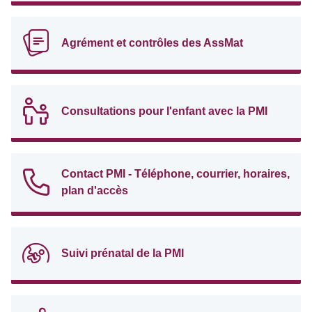
Agrément et contrôles des AssMat
Consultations pour l'enfant avec la PMI
Contact PMI - Téléphone, courrier, horaires,
plan d'accès
Suivi prénatal de la PMI