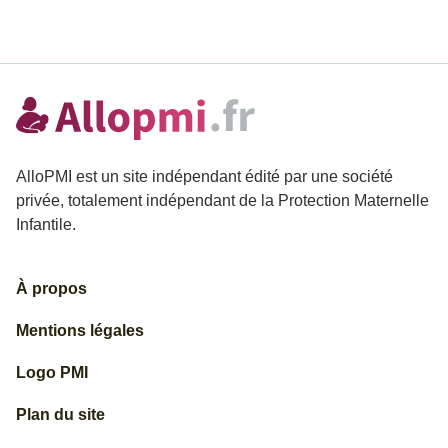
AlloPMI est un site indépendant édité par une société
privée, totalement indépendant de la Protection Maternelle
Infantile.
À propos
Mentions légales
Logo PMI
Plan du site