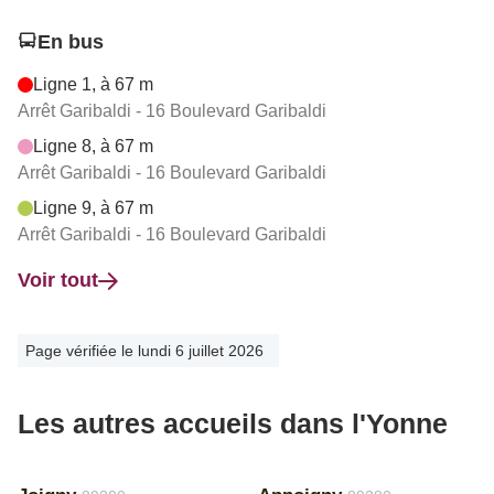
En bus
Ligne 1, à 67 m
Arrêt Garibaldi - 16 Boulevard Garibaldi
Ligne 8, à 67 m
Arrêt Garibaldi - 16 Boulevard Garibaldi
Ligne 9, à 67 m
Arrêt Garibaldi - 16 Boulevard Garibaldi
Voir tout
Page vérifiée le lundi 6 juillet 2026
Les autres accueils dans l'Yonne