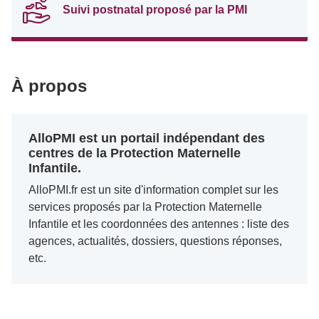
Suivi postnatal proposé par la PMI
À propos
AlloPMI est un portail indépendant des
centres de la Protection Maternelle
Infantile.
AlloPMI.fr est un site d'information complet sur les
services proposés par la Protection Maternelle
Infantile et les coordonnées des antennes : liste des
agences, actualités, dossiers, questions réponses,
etc.