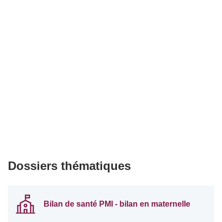
Dossiers thématiques
Bilan de santé PMI - bilan en maternelle