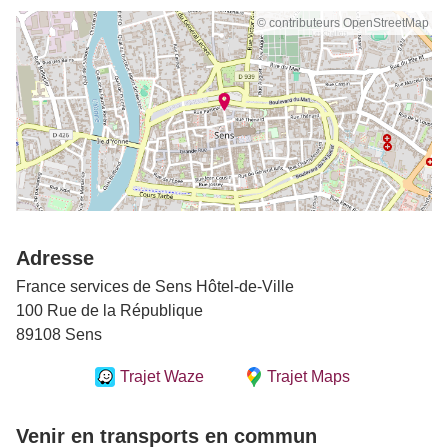
© contributeurs OpenStreetMap
Adresse
France services de Sens Hôtel-de-Ville
100 Rue de la République
89108 Sens
Trajet Waze
Trajet Maps
Venir en transports en commun