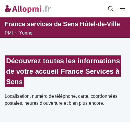
France services de Sens Hôtel-de-Ville
PMI
Yonne
Découvrez toutes les informations
de votre accueil France Services à
Sens
Localisation, numéro de téléphone, carte, coordonnées
postales, heures d'ouverture et bien plus encore.