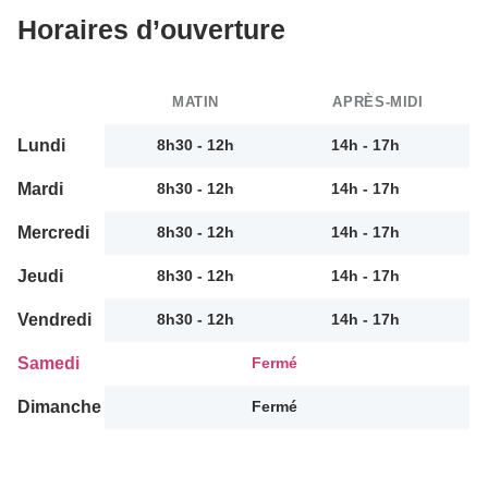
Horaires d’ouverture
MATIN
APRÈS-MIDI
Lundi
8h30 - 12h
14h - 17h
Mardi
8h30 - 12h
14h - 17h
Mercredi
8h30 - 12h
14h - 17h
Jeudi
8h30 - 12h
14h - 17h
Vendredi
8h30 - 12h
14h - 17h
Samedi
Fermé
Dimanche
Fermé