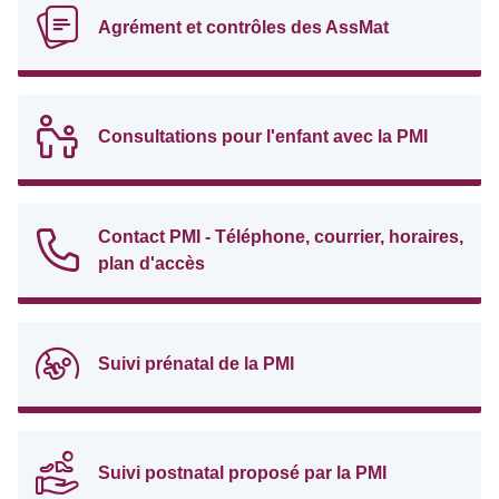
Agrément et contrôles des AssMat
Consultations pour l'enfant avec la PMI
Contact PMI - Téléphone, courrier, horaires,
plan d'accès
Suivi prénatal de la PMI
Suivi postnatal proposé par la PMI