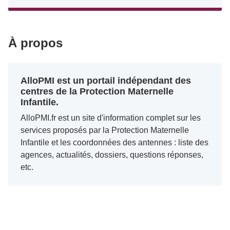
À propos
AlloPMI est un portail indépendant des
centres de la Protection Maternelle
Infantile.
AlloPMI.fr est un site d'information complet sur les
services proposés par la Protection Maternelle
Infantile et les coordonnées des antennes : liste des
agences, actualités, dossiers, questions réponses,
etc.