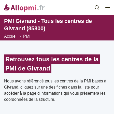
PMI Givrand - Tous les centres de
Givrand (85800)
Accueil
PMI
Retrouvez tous les centres de la
PMI de Givrand
Nous avons référencé tous les centres de la PMI basés à
Givrand, cliquez sur une des fiches dans la liste pour
accéder à la page d'informations qui vous présentera les
coordonnées de la structure.