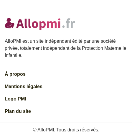
AlloPMI est un site indépendant édité par une société
privée, totalement indépendant de la Protection Maternelle
Infantile.
À propos
Mentions légales
Logo PMI
Plan du site
© AlloPMI. Tous droits réservés.