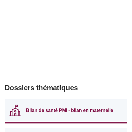
Dossiers thématiques
Bilan de santé PMI - bilan en maternelle